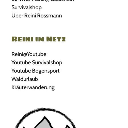
Survivalshop
Über Reini Rossmann
Reini im Netz
Reini@Youtube
Youtube Survivalshop
Youtube Bogensport
Waldurlaub
Kräuterwanderung