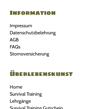
Information
Impressum
Datenschutzbelehrung
AGB
FAQs
Stornoversicherung
Überlebenskunst
Home
Survival Training
Lehrgänge
Survival Training Gutschein