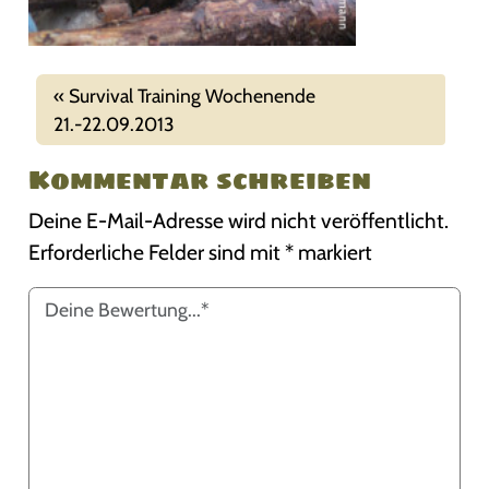
Survival Training Wochenende
21.-22.09.2013
Kommentar schreiben
Deine E-Mail-Adresse wird nicht veröffentlicht.
Erforderliche Felder sind mit
*
markiert