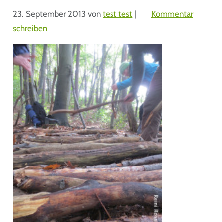
23. September 2013
von
test test
|
Kommentar
schreiben