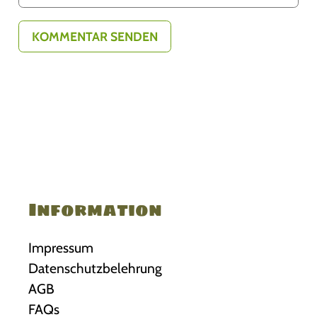
Information
Impressum
Datenschutzbelehrung
AGB
FAQs