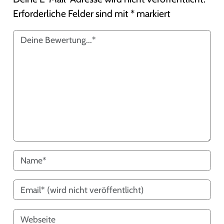
Erforderliche Felder sind mit
*
markiert