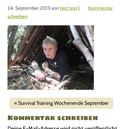
24. September 2013
von
test test
|
Kommentar
schreiben
Survival Training Wochenende September
Kommentar schreiben
Deine E-Mail-Adresse wird nicht veröffentlicht.