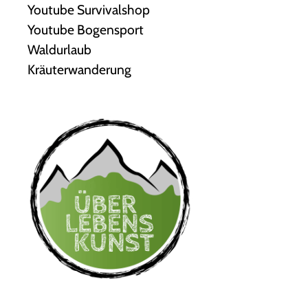
Youtube Survivalshop
Youtube Bogensport
Waldurlaub
Kräuterwanderung