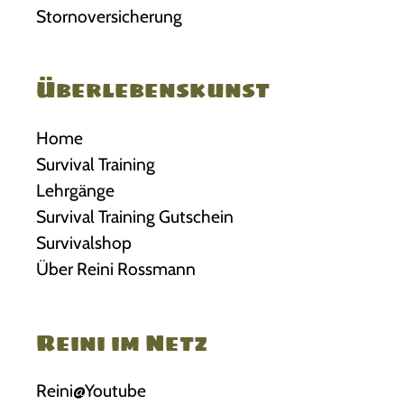
Stornoversicherung
Überlebenskunst
Home
Survival Training
Lehrgänge
Survival Training Gutschein
Survivalshop
Über Reini Rossmann
Reini im Netz
Reini@Youtube