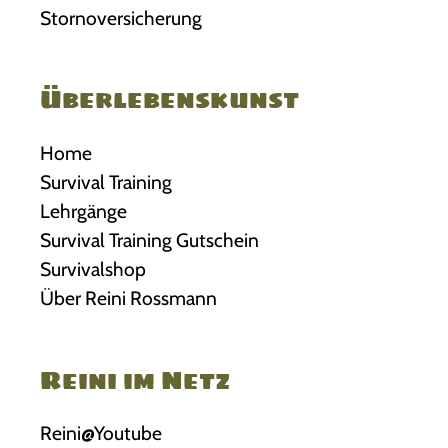
Stornoversicherung
Überlebenskunst
Home
Survival Training
Lehrgänge
Survival Training Gutschein
Survivalshop
Über Reini Rossmann
Reini im Netz
Reini@Youtube