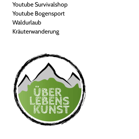
Youtube Survivalshop
Youtube Bogensport
Waldurlaub
Kräuterwanderung