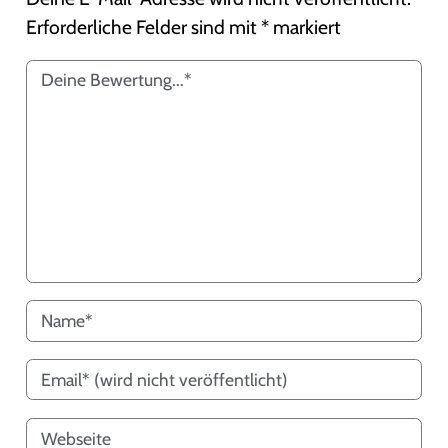
Erforderliche Felder sind mit
*
markiert