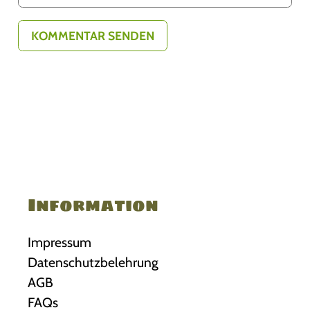
Information
Impressum
Datenschutzbelehrung
AGB
FAQs