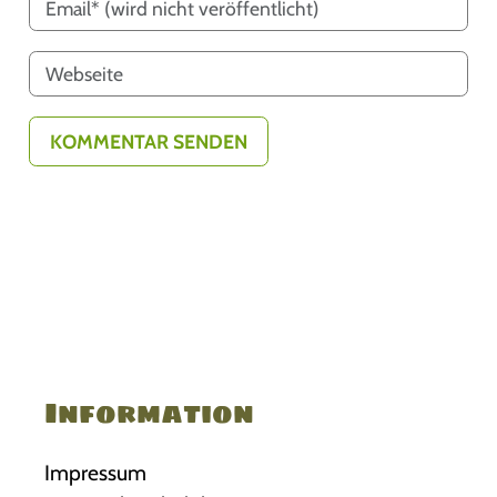
Information
Impressum