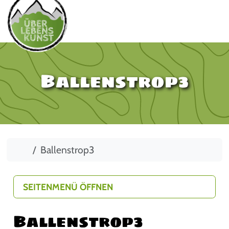
Ballenstrop3
Start
Ballenstrop3
SEITENMENÜ ÖFFNEN
Ballenstrop3