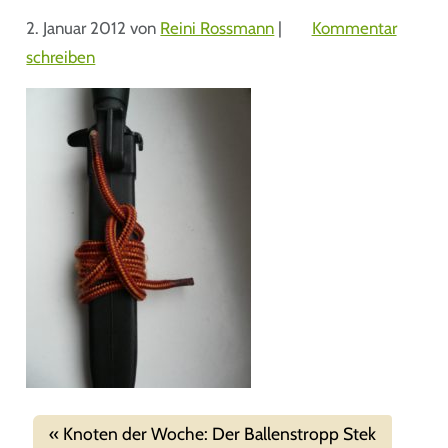
2. Januar 2012
von
Reini Rossmann
|
Kommentar
schreiben
Knoten der Woche: Der Ballenstropp Stek