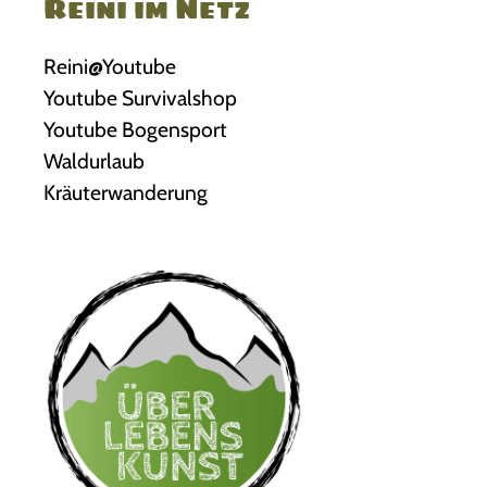
Reini im Netz
Reini@Youtube
Youtube Survivalshop
Youtube Bogensport
Waldurlaub
Kräuterwanderung