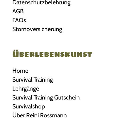
Datenschutzbelehrung
AGB
FAQs
Stornoversicherung
Überlebenskunst
Home
Survival Training
Lehrgänge
Survival Training Gutschein
Survivalshop
Über Reini Rossmann