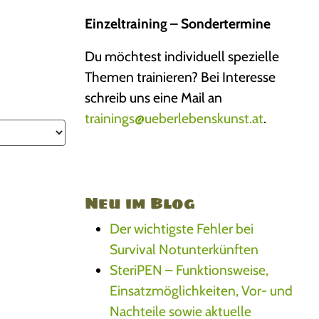
Einzeltraining – Sondertermine
Du möchtest individuell spezielle
Themen trainieren? Bei Interesse
schreib uns eine Mail an
trainings@ueberlebenskunst.at
.
Neu im Blog
Der wichtigste Fehler bei
Survival Notunterkünften
SteriPEN – Funktionsweise,
Einsatzmöglichkeiten, Vor- und
Nachteile sowie aktuelle