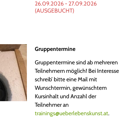
26.09.2026 - 27.09.2026
(AUSGEBUCHT)
Gruppentermine
Gruppentermine sind ab mehreren
Teilnehmern möglich! Bei Interesse
schreib’ bitte eine Mail mit
Wunschtermin, gewünschtem
Kursinhalt und Anzahl der
Teilnehmer an
trainings@ueberlebenskunst.at
.