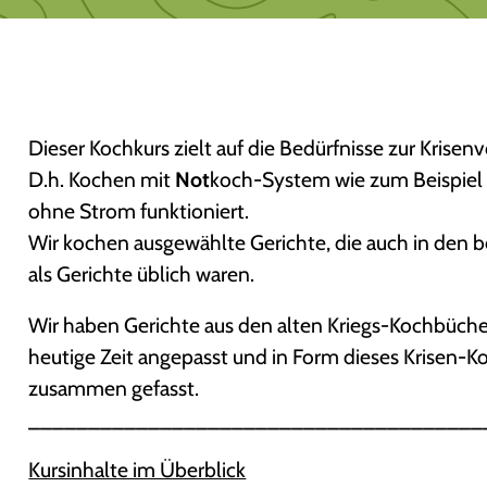
Dieser Kochkurs zielt auf die Bedürfnisse zur Krisen
D.h. Kochen mit
Not
koch-System wie zum Beispiel d
ohne Strom funktioniert.
Wir kochen ausgewählte Gerichte, die auch in den b
als Gerichte üblich waren.
Wir haben Gerichte aus den alten Kriegs-Kochbüche
heutige Zeit angepasst und in Form dieses Krisen-K
zusammen gefasst.
______________________________________
Kursinhalte im Überblick