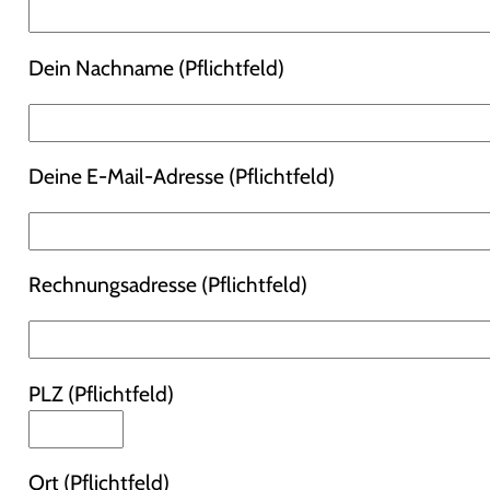
Dein Nachname (Pflichtfeld)
Deine E-Mail-Adresse (Pflichtfeld)
Rechnungsadresse (Pflichtfeld)
PLZ (Pflichtfeld)
Ort (Pflichtfeld)