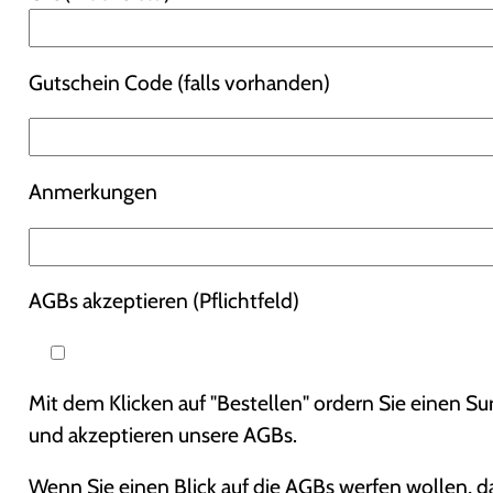
Gutschein Code (falls vorhanden)
Anmerkungen
AGBs akzeptieren (Pflichtfeld)
Mit dem Klicken auf "Bestellen" ordern Sie einen Sur
und akzeptieren unsere AGBs.
Wenn Sie einen Blick auf die AGBs werfen wollen, 