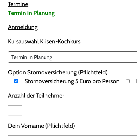
Termine
Termin in Planung
Anmeldung
Kursauswahl Krisen-Kochkurs
Option Stornoversicherung (Pflichtfeld)
Stornoversicherung 5 Euro pro Person
Anzahl der Teilnehmer
Dein Vorname (Pflichtfeld)