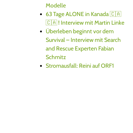
Modelle
63 Tage ALONE in Kanada 🇨🇦
🇨🇦 ! Interview mit Martin Linke
Überleben beginnt vor dem
Survival – Interview mit Search
and Rescue Experten Fabian
Schmitz
Stromausfall: Reini auf ORF1