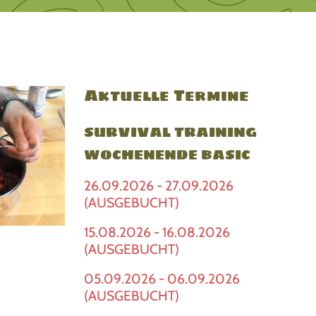
Aktuelle Termine
SURVIVAL TRAINING
WOCHENENDE BASIC
26.09.2026 - 27.09.2026
(AUSGEBUCHT)
15.08.2026 - 16.08.2026
(AUSGEBUCHT)
05.09.2026 - 06.09.2026
(AUSGEBUCHT)