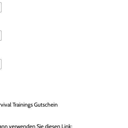
vival Trainings Gutschein
dann verwenden Sie diesen Link: