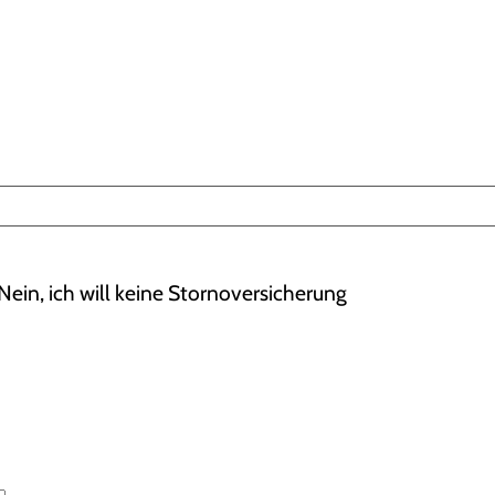
Nein, ich will keine Stornoversicherung