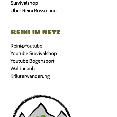
Survivalshop
Über Reini Rossmann
Reini im Netz
Reini@Youtube
Youtube Survivalshop
Youtube Bogensport
Waldurlaub
Kräuterwanderung