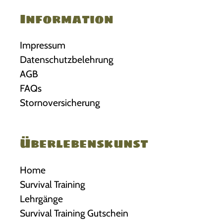
Information
Impressum
Datenschutzbelehrung
AGB
FAQs
Stornoversicherung
Überlebenskunst
Home
Survival Training
Lehrgänge
Survival Training Gutschein