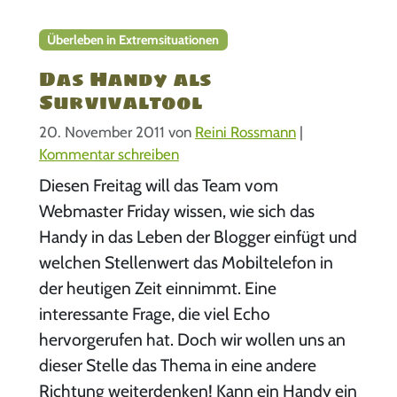
Überleben in Extremsituationen
Das Handy als
Survivaltool
20. November 2011
von
Reini Rossmann
|
Kommentar schreiben
Diesen Freitag will das Team vom
Webmaster Friday wissen, wie sich das
Handy in das Leben der Blogger einfügt und
welchen Stellenwert das Mobiltelefon in
der heutigen Zeit einnimmt. Eine
interessante Frage, die viel Echo
hervorgerufen hat. Doch wir wollen uns an
dieser Stelle das Thema in eine andere
Richtung weiterdenken! Kann ein Handy ein