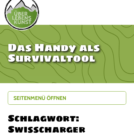
Das Handy als
Survivaltool
SEITENMENÜ ÖFFNEN
Schlagwort:
Swisscharger