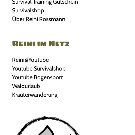
Survival Training Gutschein
Survivalshop
Über Reini Rossmann
Reini im Netz
Reini@Youtube
Youtube Survivalshop
Youtube Bogensport
Waldurlaub
Kräuterwanderung