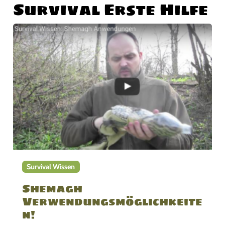
Survival Erste Hilfe
Survival Wissen
Shemagh
Verwendungsmöglichkeite
n!