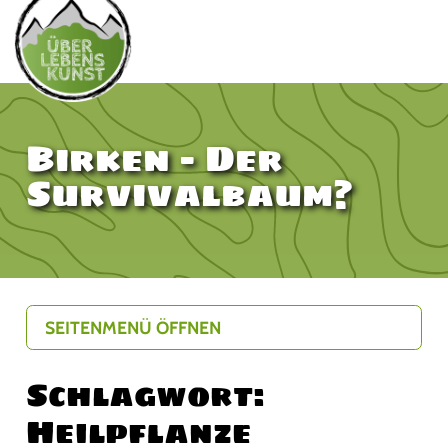
Birken – Der
Survivalbaum?
SEITENMENÜ ÖFFNEN
Schlagwort:
Heilpflanze