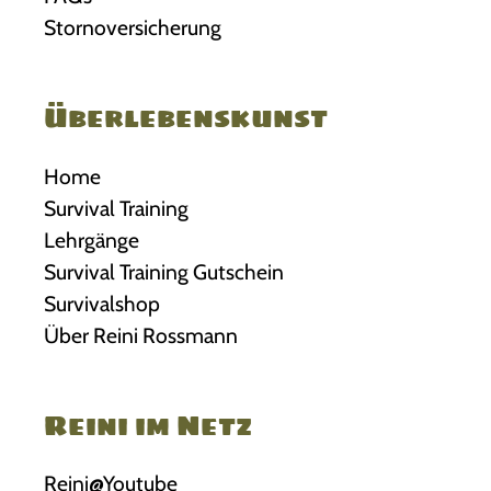
Stornoversicherung
Überlebenskunst
Home
Survival Training
Lehrgänge
Survival Training Gutschein
Survivalshop
Über Reini Rossmann
Reini im Netz
Reini@Youtube