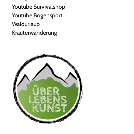
Youtube Survivalshop
Youtube Bogensport
Waldurlaub
Kräuterwanderung