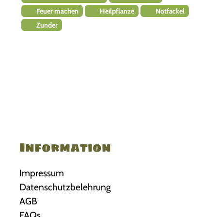
Feuer machen
Heilpflanze
Notfackel
Zunder
Information
Impressum
Datenschutzbelehrung
AGB
FAQs