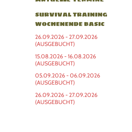
SURVIVAL TRAINING
WOCHENENDE BASIC
26.09.2026 - 27.09.2026
(AUSGEBUCHT)
15.08.2026 - 16.08.2026
(AUSGEBUCHT)
05.09.2026 - 06.09.2026
(AUSGEBUCHT)
26.09.2026 - 27.09.2026
(AUSGEBUCHT)