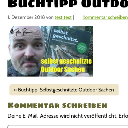
Buchtipp Outdo
1. Dezember 2018
von
test test
|
Kommentar schreiben
Buchtipp: Selbstgeschnitzte Outdoor Sachen
Kommentar schreiben
Deine E-Mail-Adresse wird nicht veröffentlicht.
Erfo