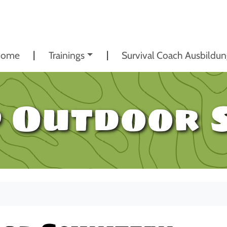
ome
Trainings
Survival Coach Ausbildu
 Outdoor 