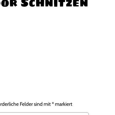
or Schnitzen
rderliche Felder sind mit
*
markiert