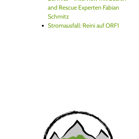
and Rescue Experten Fabian
Schmitz
Stromausfall: Reini auf ORF1