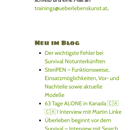
trainings@ueberlebenskunst.at
.
Neu im Blog
Der wichtigste Fehler bei
Survival Notunterkünften
SteriPEN – Funktionsweise,
Einsatzmöglichkeiten, Vor- und
Nachteile sowie aktuelle
Modelle
63 Tage ALONE in Kanada 🇨🇦
🇨🇦 ! Interview mit Martin Linke
Überleben beginnt vor dem
Survival – Interview mit Search