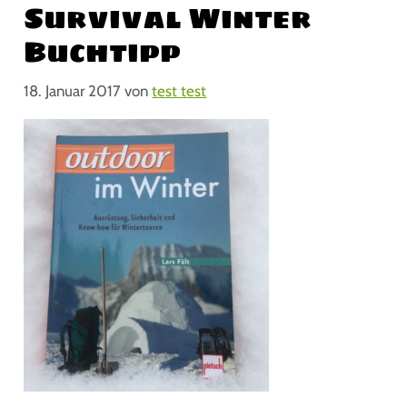
Survival Winter
Buchtipp
18. Januar 2017
von
test test