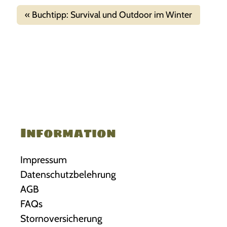
Buchtipp: Survival und Outdoor im Winter
Information
Impressum
Datenschutzbelehrung
AGB
FAQs
Stornoversicherung