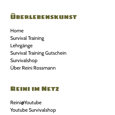
Überlebenskunst
Home
Survival Training
Lehrgänge
Survival Training Gutschein
Survivalshop
Über Reini Rossmann
Reini im Netz
Reini@Youtube
Youtube Survivalshop