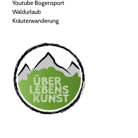
Youtube Bogensport
Waldurlaub
Kräuterwanderung