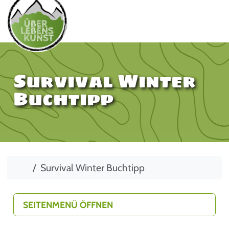
Survival Winter
Buchtipp
Start
Survival Winter Buchtipp
SEITENMENÜ ÖFFNEN