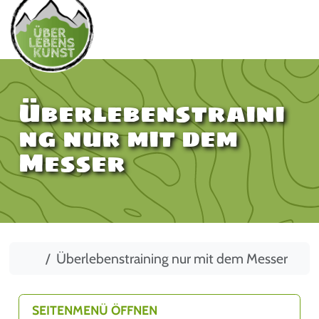
Überlebenstraini
ng nur mit dem
Messer
Start
Überlebenstraining nur mit dem Messer
SEITENMENÜ ÖFFNEN