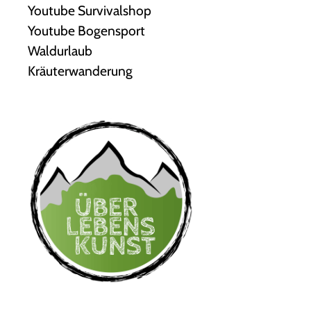
Youtube Survivalshop
Youtube Bogensport
Waldurlaub
Kräuterwanderung