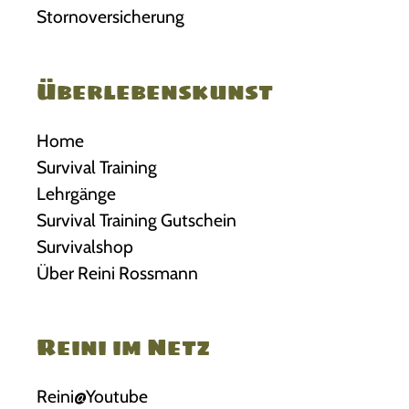
Stornoversicherung
Überlebenskunst
Home
Survival Training
Lehrgänge
Survival Training Gutschein
Survivalshop
Über Reini Rossmann
Reini im Netz
Reini@Youtube