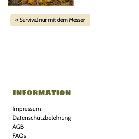
Survival nur mit dem Messer
Information
Impressum
Datenschutzbelehrung
AGB
FAQs