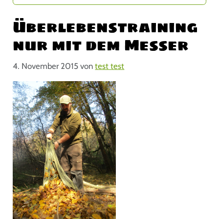
Überlebenstraining
nur mit dem Messer
4. November 2015
von
test test