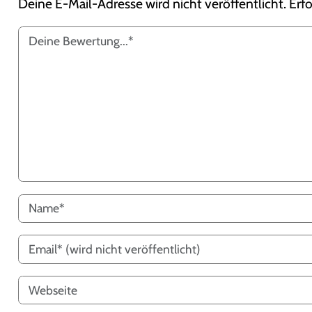
Deine E-Mail-Adresse wird nicht veröffentlicht.
Erfo