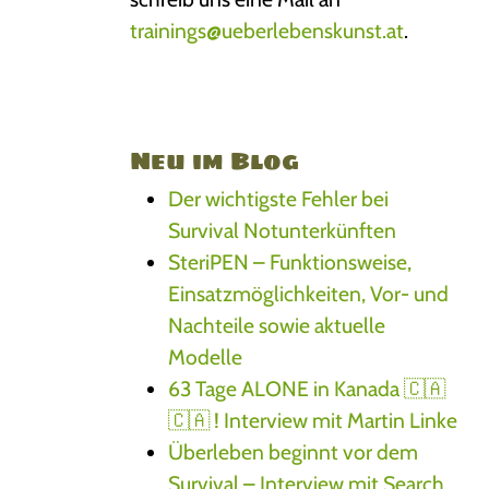
trainings@ueberlebenskunst.at
.
Neu im Blog
Der wichtigste Fehler bei
Survival Notunterkünften
SteriPEN – Funktionsweise,
Einsatzmöglichkeiten, Vor- und
Nachteile sowie aktuelle
Modelle
63 Tage ALONE in Kanada 🇨🇦
🇨🇦 ! Interview mit Martin Linke
Überleben beginnt vor dem
Survival – Interview mit Search