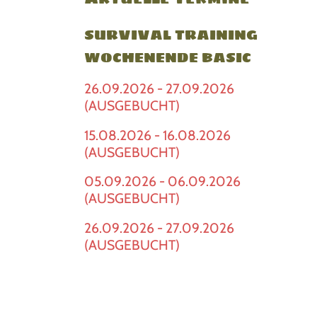
SURVIVAL TRAINING
WOCHENENDE BASIC
26.09.2026 - 27.09.2026
(AUSGEBUCHT)
15.08.2026 - 16.08.2026
(AUSGEBUCHT)
05.09.2026 - 06.09.2026
(AUSGEBUCHT)
26.09.2026 - 27.09.2026
(AUSGEBUCHT)