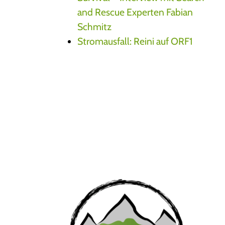
and Rescue Experten Fabian
Schmitz
Stromausfall: Reini auf ORF1