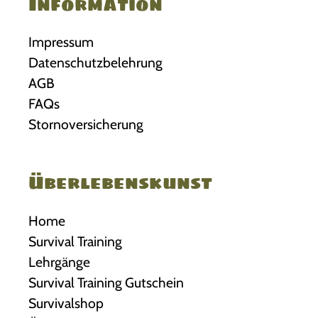
Information
Impressum
Datenschutzbelehrung
AGB
FAQs
Stornoversicherung
Überlebenskunst
Home
Survival Training
Lehrgänge
Survival Training Gutschein
Survivalshop