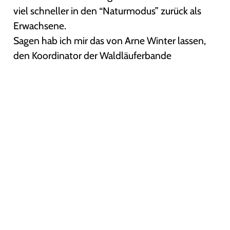
viel schneller in den “Naturmodus” zurück als
Erwachsene.
Sagen hab ich mir das von Arne Winter lassen,
den Koordinator der Waldläuferbande