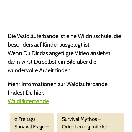
Die Waldläuferbande ist eine Wildnisschule, die
besonders auf Kinder ausgelegt ist.
Wenn Du Dir das angefügte Video ansiehst,
dann wirst Du selbst ein Bild über die
wundervolle Arbeit finden.
Mehr Informationen zur Waldläuferbande
findest Du hier.
Waldläuferbande
Freitags
Survival Mythos –
Survival Frage –
Orientierung mit der