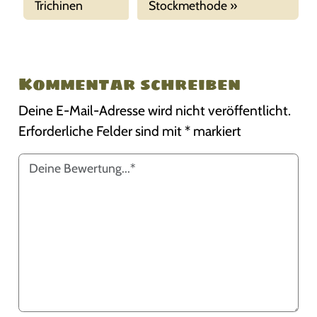
Trichinen
Stockmethode
Kommentar schreiben
Deine E-Mail-Adresse wird nicht veröffentlicht.
Erforderliche Felder sind mit
*
markiert