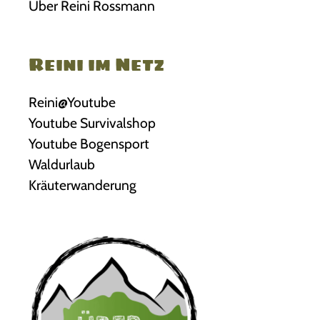
Über Reini Rossmann
Reini im Netz
Reini@Youtube
Youtube Survivalshop
Youtube Bogensport
Waldurlaub
Kräuterwanderung