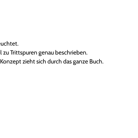
euchtet.
el zu Trittspuren genau beschrieben.
Konzept zieht sich durch das ganze Buch.