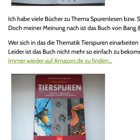
Ich habe viele Bücher zu Thema Spurenlesen bzw.
Doch meiner Meinung nach ist das Buch von Bang 
Wer sich in das die Thematik Tierspuren einarbeite
Leider ist das Buch nicht mehr so einfach zu beko
Immer wieder auf Amazon.de zu finden…