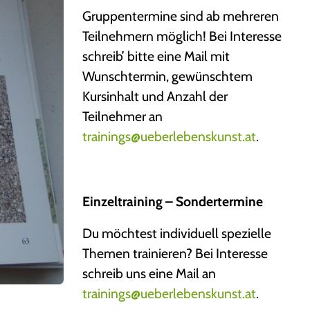
Gruppentermine sind ab mehreren
Teilnehmern möglich! Bei Interesse
schreib’ bitte eine Mail mit
Wunschtermin, gewünschtem
Kursinhalt und Anzahl der
Teilnehmer an
trainings@ueberlebenskunst.at
.
Einzeltraining – Sondertermine
Du möchtest individuell spezielle
Themen trainieren? Bei Interesse
schreib uns eine Mail an
trainings@ueberlebenskunst.at
.