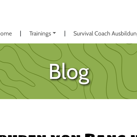
ome
Trainings
Survival Coach Ausbildu
Blog