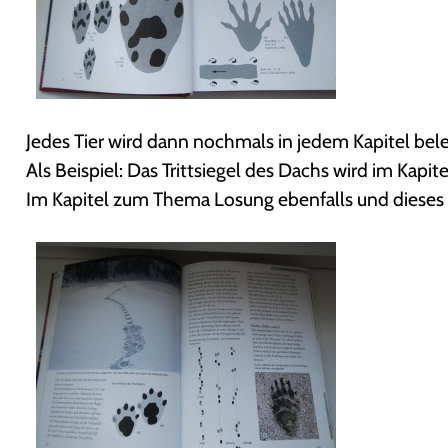
Jedes Tier wird dann nochmals in jedem Kapitel bel
Als Beispiel: Das Trittsiegel des Dachs wird im Kapit
Im Kapitel zum Thema Losung ebenfalls und dieses 