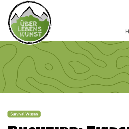
H
Survival Wissen