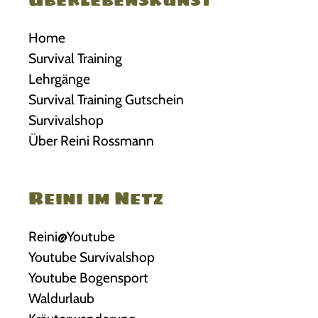
Home
Survival Training
Lehrgänge
Survival Training Gutschein
Survivalshop
Über Reini Rossmann
Reini im Netz
Reini@Youtube
Youtube Survivalshop
Youtube Bogensport
Waldurlaub