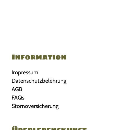
Information
Impressum
Datenschutzbelehrung
AGB
FAQs
Stornoversicherung
Überlebenskunst