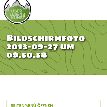
Bildschirmfoto
2013-09-27 um
09.50.58
SEITENMENÜ ÖFFNEN