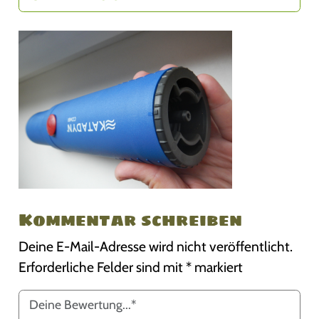
Kommentar schreiben
Deine E-Mail-Adresse wird nicht veröffentlicht.
Erforderliche Felder sind mit
*
markiert