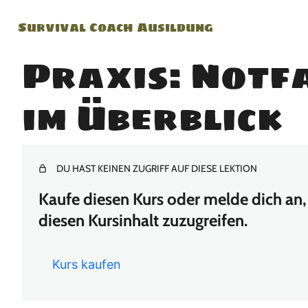
Survival Coach Ausildung
Praxis: Notf
im Überblick
DU HAST KEINEN ZUGRIFF AUF DIESE LEKTION
Kaufe diesen Kurs oder melde dich an, 
diesen Kursinhalt zuzugreifen.
Kurs kaufen