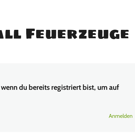
all Feuerzeuge
wenn du bereits registriert bist, um auf
Anmelden