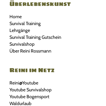
Überlebenskunst
Home
Survival Training
Lehrgänge
Survival Training Gutschein
Survivalshop
Über Reini Rossmann
Reini im Netz
Reini@Youtube
Youtube Survivalshop
Youtube Bogensport
Waldurlaub