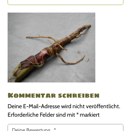
Kommentar schreiben
Deine E-Mail-Adresse wird nicht veröffentlicht.
Erforderliche Felder sind mit
*
markiert