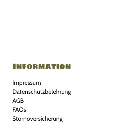
Information
Impressum
Datenschutzbelehrung
AGB
FAQs
Stornoversicherung