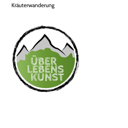
Kräuterwanderung