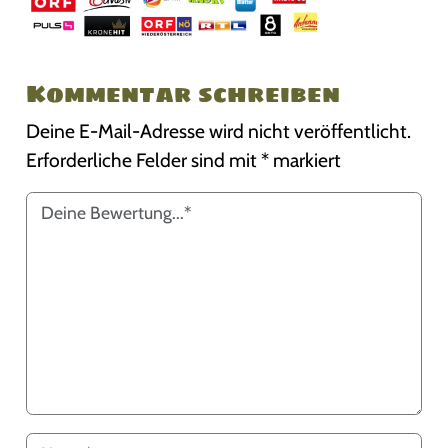
Kommentar schreiben
Deine E-Mail-Adresse wird nicht veröffentlicht.
Erforderliche Felder sind mit
*
markiert