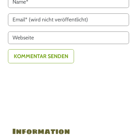
Information