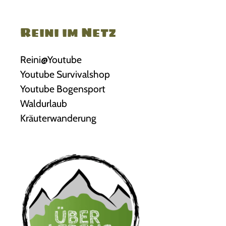
Reini im Netz
Reini@Youtube
Youtube Survivalshop
Youtube Bogensport
Waldurlaub
Kräuterwanderung