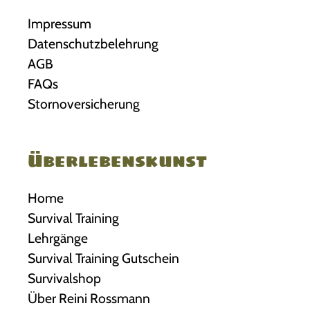
Impressum
Datenschutzbelehrung
AGB
FAQs
Stornoversicherung
Überlebenskunst
Home
Survival Training
Lehrgänge
Survival Training Gutschein
Survivalshop
Über Reini Rossmann