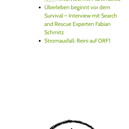
Überleben beginnt vor dem
Survival – Interview mit Search
and Rescue Experten Fabian
Schmitz
Stromausfall: Reini auf ORF1