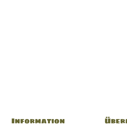
Information
Über