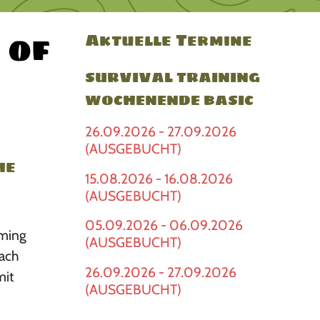
 of
Aktuelle Termine
SURVIVAL TRAINING
WOCHENENDE BASIC
26.09.2026 - 27.09.2026
(AUSGEBUCHT)
he
15.08.2026 - 16.08.2026
(AUSGEBUCHT)
05.09.2026 - 06.09.2026
oming
(AUSGEBUCHT)
nach
26.09.2026 - 27.09.2026
mit
(AUSGEBUCHT)