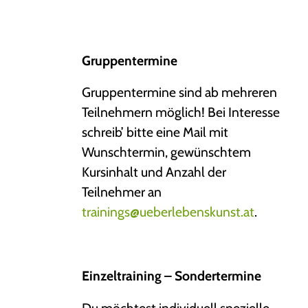
Gruppentermine
Gruppentermine sind ab mehreren
Teilnehmern möglich! Bei Interesse
schreib’ bitte eine Mail mit
Wunschtermin, gewünschtem
Kursinhalt und Anzahl der
Teilnehmer an
trainings@ueberlebenskunst.at
.
Einzeltraining – Sondertermine