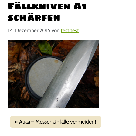
Fällkniven A1
schärfen
14. Dezember 2015
von
test test
Auaa – Messer Unfälle vermeiden!