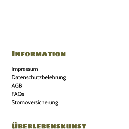
Information
Impressum
Datenschutzbelehrung
AGB
FAQs
Stornoversicherung
Überlebenskunst