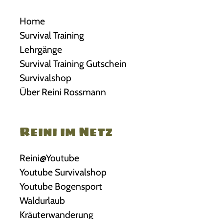
Home
Survival Training
Lehrgänge
Survival Training Gutschein
Survivalshop
Über Reini Rossmann
Reini im Netz
Reini@Youtube
Youtube Survivalshop
Youtube Bogensport
Waldurlaub
Kräuterwanderung