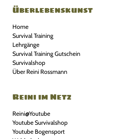
Überlebenskunst
Home
Survival Training
Lehrgänge
Survival Training Gutschein
Survivalshop
Über Reini Rossmann
Reini im Netz
Reini@Youtube
Youtube Survivalshop
Youtube Bogensport