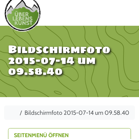
Bildschirmfoto
2015-07-14 um
09.58.40
Start
Bildschirmfoto 2015-07-14 um 09.58.40
SEITENMENÜ ÖFFNEN