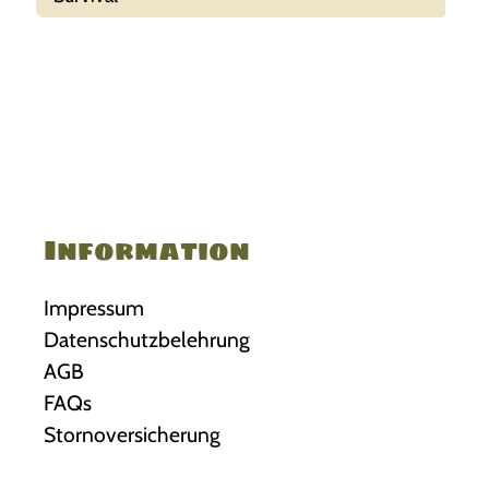
Information
Impressum
Datenschutzbelehrung
AGB
FAQs
Stornoversicherung