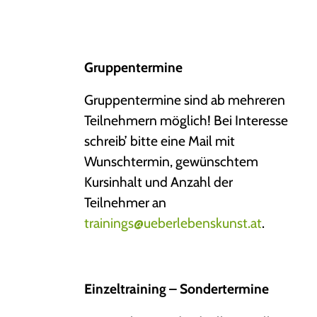
Gruppentermine
Gruppentermine sind ab mehreren
Teilnehmern möglich! Bei Interesse
schreib’ bitte eine Mail mit
Wunschtermin, gewünschtem
Kursinhalt und Anzahl der
Teilnehmer an
trainings@ueberlebenskunst.at
.
Einzeltraining – Sondertermine