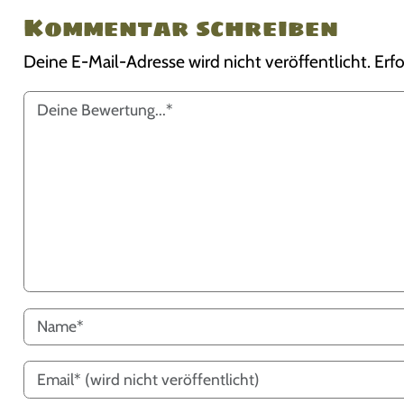
Kommentar schreiben
Deine E-Mail-Adresse wird nicht veröffentlicht.
Erfo