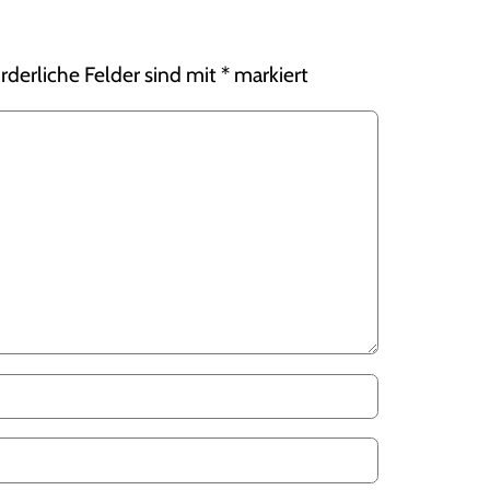
rderliche Felder sind mit
*
markiert