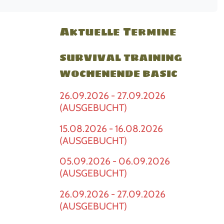
Aktuelle Termine
SURVIVAL TRAINING
WOCHENENDE BASIC
26.09.2026 - 27.09.2026
(AUSGEBUCHT)
15.08.2026 - 16.08.2026
(AUSGEBUCHT)
05.09.2026 - 06.09.2026
(AUSGEBUCHT)
26.09.2026 - 27.09.2026
(AUSGEBUCHT)