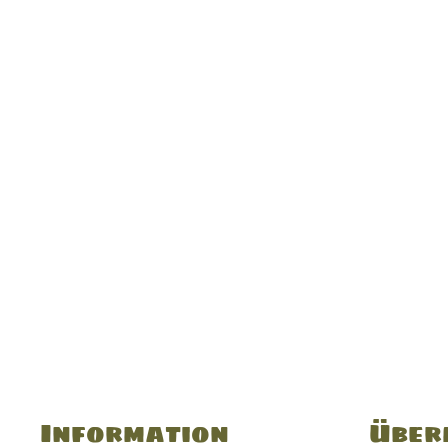
Information
Über