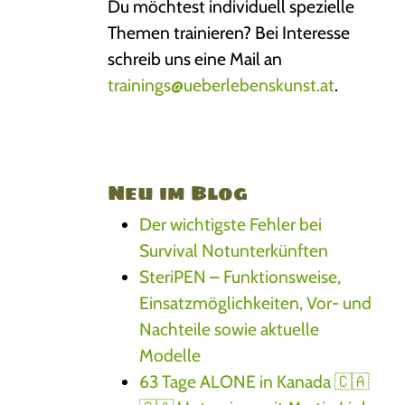
Du möchtest individuell spezielle
Themen trainieren? Bei Interesse
schreib uns eine Mail an
trainings@ueberlebenskunst.at
.
Neu im Blog
Der wichtigste Fehler bei
Survival Notunterkünften
SteriPEN – Funktionsweise,
Einsatzmöglichkeiten, Vor- und
Nachteile sowie aktuelle
Modelle
63 Tage ALONE in Kanada 🇨🇦