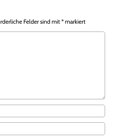
rderliche Felder sind mit
*
markiert