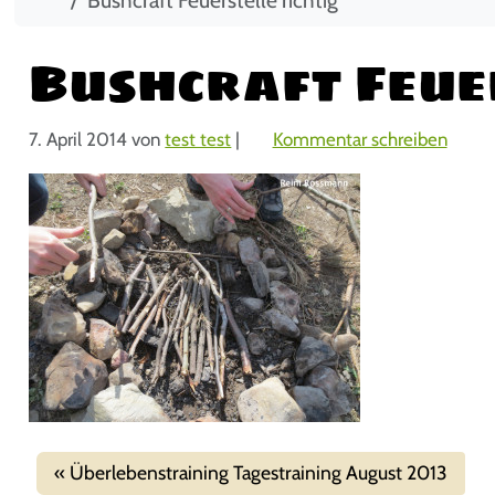
Bushcraft Feuer
7. April 2014
von
test test
|
Kommentar schreiben
Überlebenstraining Tagestraining August 2013