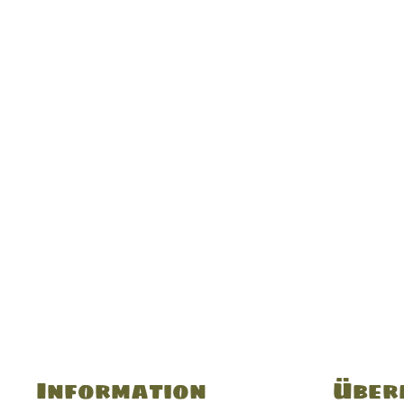
Information
Über