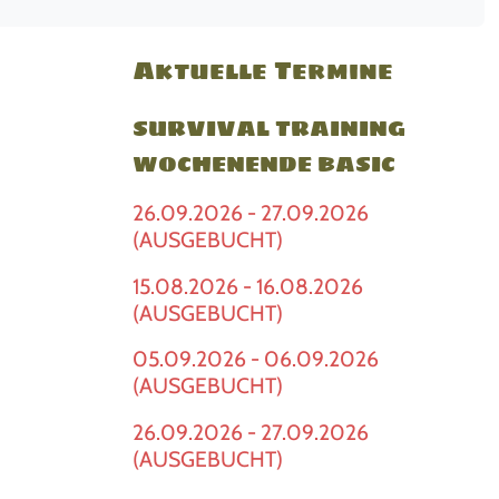
Aktuelle Termine
SURVIVAL TRAINING
WOCHENENDE BASIC
26.09.2026 - 27.09.2026
(AUSGEBUCHT)
15.08.2026 - 16.08.2026
(AUSGEBUCHT)
05.09.2026 - 06.09.2026
(AUSGEBUCHT)
26.09.2026 - 27.09.2026
(AUSGEBUCHT)