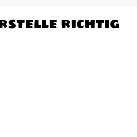
stelle richtig