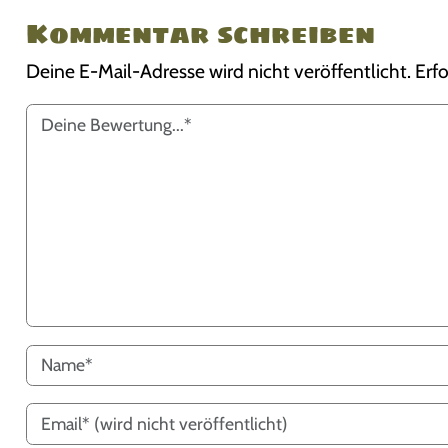
Kommentar schreiben
Deine E-Mail-Adresse wird nicht veröffentlicht.
Erfo