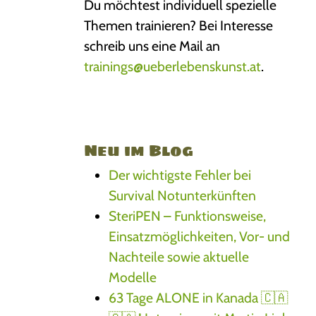
Du möchtest individuell spezielle
Themen trainieren? Bei Interesse
schreib uns eine Mail an
trainings@ueberlebenskunst.at
.
Neu im Blog
Der wichtigste Fehler bei
Survival Notunterkünften
SteriPEN – Funktionsweise,
Einsatzmöglichkeiten, Vor- und
Nachteile sowie aktuelle
Modelle
63 Tage ALONE in Kanada 🇨🇦