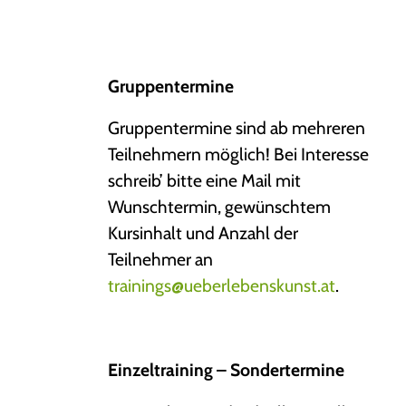
Gruppentermine
Gruppentermine sind ab mehreren
Teilnehmern möglich! Bei Interesse
schreib’ bitte eine Mail mit
Wunschtermin, gewünschtem
Kursinhalt und Anzahl der
Teilnehmer an
trainings@ueberlebenskunst.at
.
Einzeltraining – Sondertermine