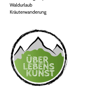
Waldurlaub
Kräuterwanderung