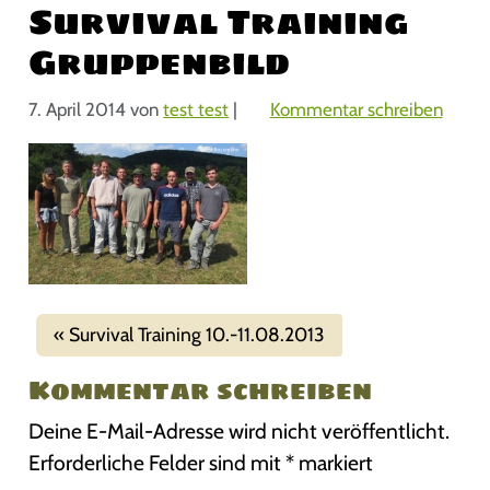
Survival Training
Gruppenbild
7. April 2014
von
test test
|
Kommentar schreiben
Survival Training 10.-11.08.2013
Kommentar schreiben
Deine E-Mail-Adresse wird nicht veröffentlicht.
Erforderliche Felder sind mit
*
markiert