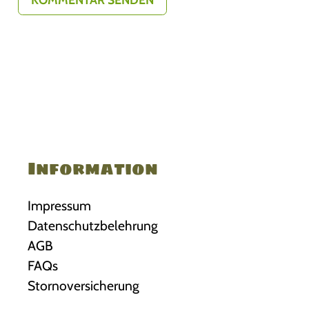
Information
Impressum
Datenschutzbelehrung
AGB
FAQs
Stornoversicherung