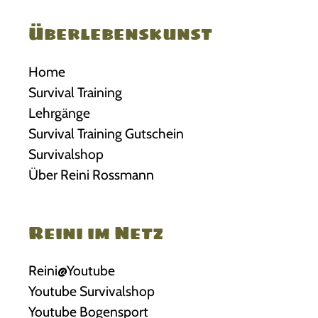
Überlebenskunst
Home
Survival Training
Lehrgänge
Survival Training Gutschein
Survivalshop
Über Reini Rossmann
Reini im Netz
Reini@Youtube
Youtube Survivalshop
Youtube Bogensport