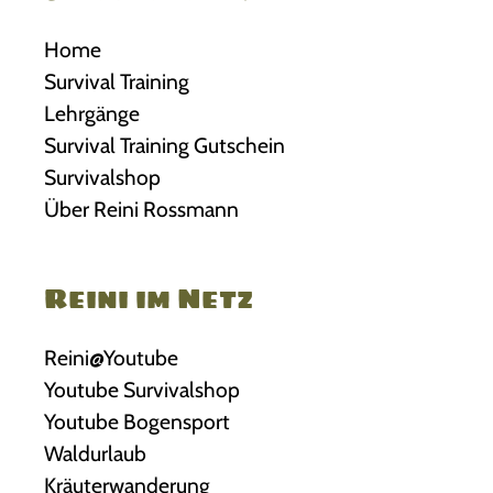
Home
Survival Training
Lehrgänge
Survival Training Gutschein
Survivalshop
Über Reini Rossmann
Reini im Netz
Reini@Youtube
Youtube Survivalshop
Youtube Bogensport
Waldurlaub
Kräuterwanderung