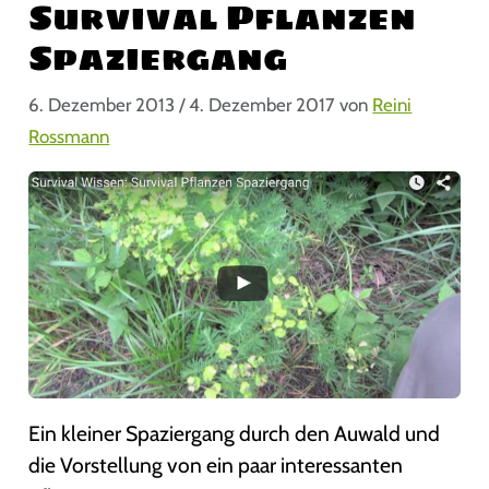
Survival Pflanzen
Spaziergang
6. Dezember 2013
/
4. Dezember 2017
von
Reini
Rossmann
Ein kleiner Spaziergang durch den Auwald und
die Vorstellung von ein paar interessanten