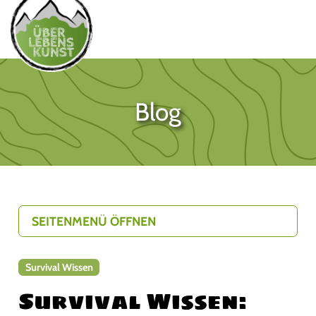
Blog
SEITENMENÜ ÖFFNEN
Survival Wissen
Survival Wissen: