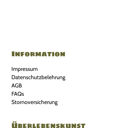
Information
Impressum
Datenschutzbelehrung
AGB
FAQs
Stornoversicherung
Überlebenskunst