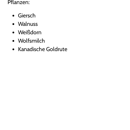
Pflanzen:
Giersch
Walnuss
Weißdorn
Wolfsmilch
Kanadische Goldrute