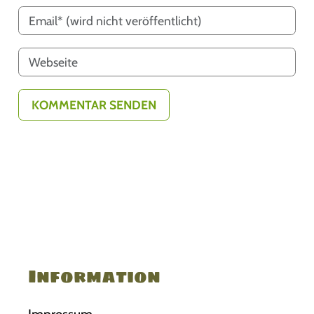
Information
Impressum