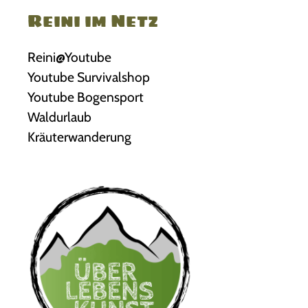
Reini im Netz
Reini@Youtube
Youtube Survivalshop
Youtube Bogensport
Waldurlaub
Kräuterwanderung