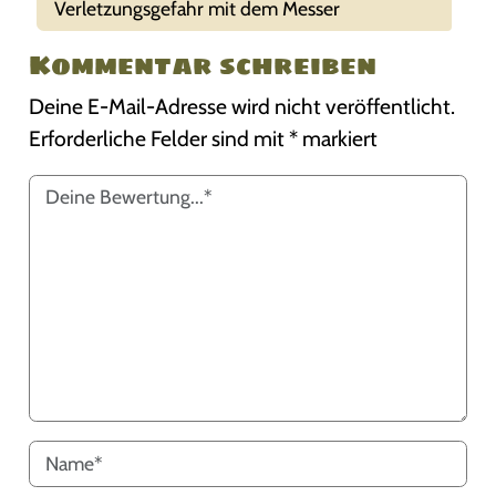
Verletzungsgefahr mit dem Messer
Kommentar schreiben
Deine E-Mail-Adresse wird nicht veröffentlicht.
Erforderliche Felder sind mit
*
markiert