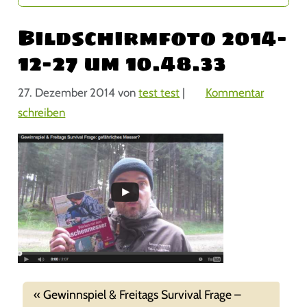
Bildschirmfoto 2014-
12-27 um 10.48.33
27. Dezember 2014
von
test test
|
Kommentar
schreiben
Gewinnspiel & Freitags Survival Frage –