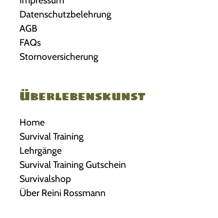
Datenschutzbelehrung
AGB
FAQs
Stornoversicherung
Überlebenskunst
Home
Survival Training
Lehrgänge
Survival Training Gutschein
Survivalshop
Über Reini Rossmann