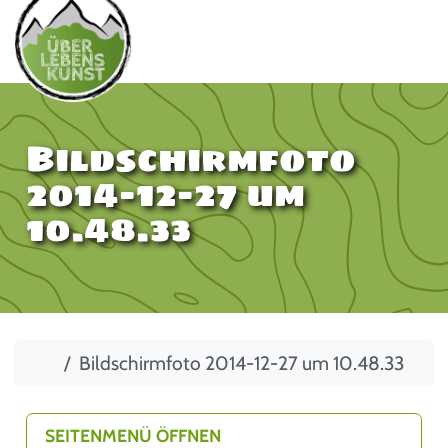
Bildschirmfoto
2014-12-27 um
10.48.33
Start
Bildschirmfoto 2014-12-27 um 10.48.33
SEITENMENÜ ÖFFNEN