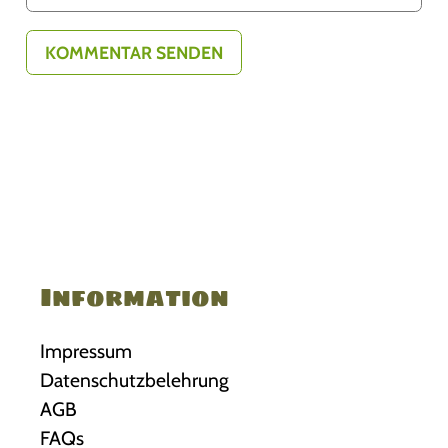
Information
Impressum
Datenschutzbelehrung
AGB
FAQs