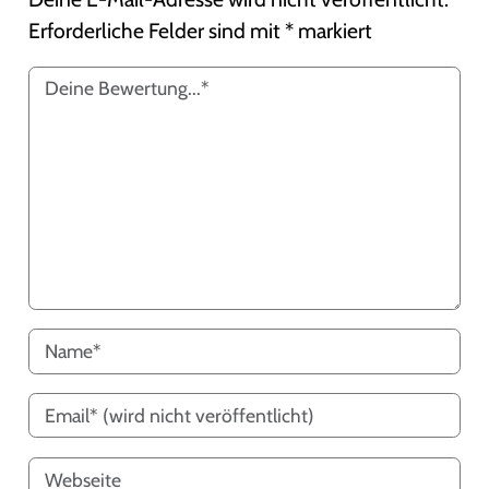
Erforderliche Felder sind mit
*
markiert