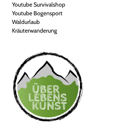
Youtube Survivalshop
Youtube Bogensport
Waldurlaub
Kräuterwanderung