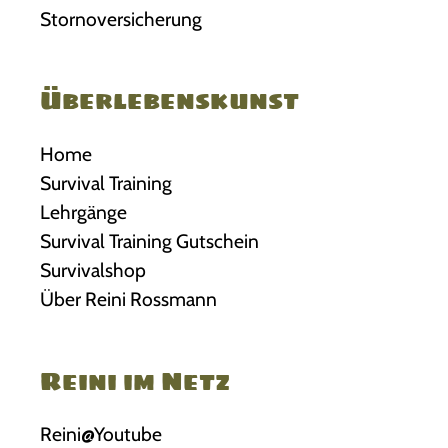
Stornoversicherung
Überlebenskunst
Home
Survival Training
Lehrgänge
Survival Training Gutschein
Survivalshop
Über Reini Rossmann
Reini im Netz
Reini@Youtube