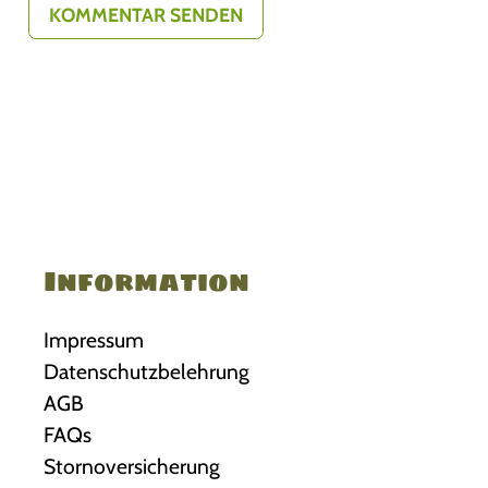
Information
Impressum
Datenschutzbelehrung
AGB
FAQs
Stornoversicherung