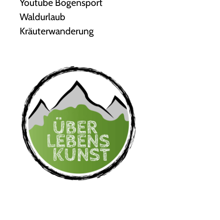
Youtube Bogensport
Waldurlaub
Kräuterwanderung