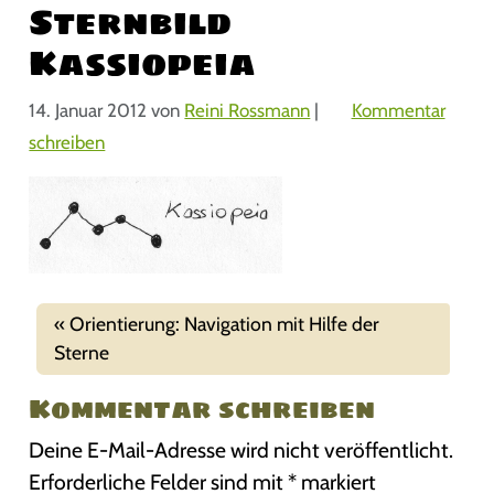
Sternbild
Kassiopeia
14. Januar 2012
von
Reini Rossmann
|
Kommentar
schreiben
Orientierung: Navigation mit Hilfe der
Sterne
Kommentar schreiben
Deine E-Mail-Adresse wird nicht veröffentlicht.
Erforderliche Felder sind mit
*
markiert