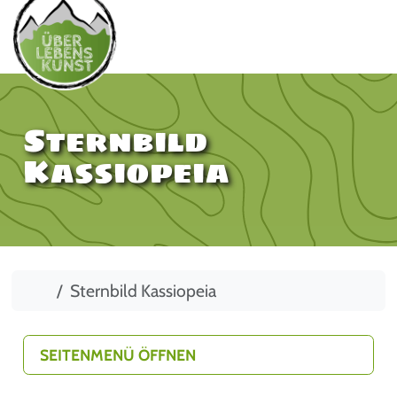
Sternbild
Kassiopeia
Start
Sternbild Kassiopeia
SEITENMENÜ ÖFFNEN