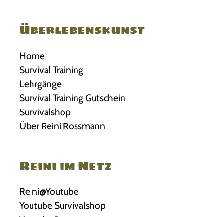
Überlebenskunst
Home
Survival Training
Lehrgänge
Survival Training Gutschein
Survivalshop
Über Reini Rossmann
Reini im Netz
Reini@Youtube
Youtube Survivalshop