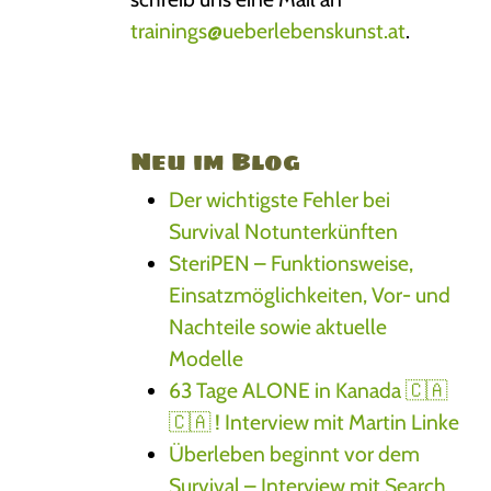
trainings@ueberlebenskunst.at
.
Neu im Blog
Der wichtigste Fehler bei
Survival Notunterkünften
SteriPEN – Funktionsweise,
Einsatzmöglichkeiten, Vor- und
Nachteile sowie aktuelle
Modelle
63 Tage ALONE in Kanada 🇨🇦
🇨🇦 ! Interview mit Martin Linke
Überleben beginnt vor dem
Survival – Interview mit Search