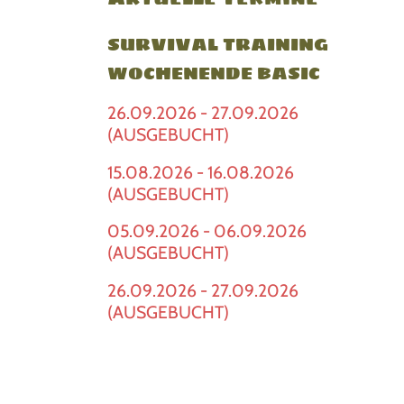
SURVIVAL TRAINING
WOCHENENDE BASIC
26.09.2026 - 27.09.2026
(AUSGEBUCHT)
15.08.2026 - 16.08.2026
(AUSGEBUCHT)
05.09.2026 - 06.09.2026
(AUSGEBUCHT)
26.09.2026 - 27.09.2026
(AUSGEBUCHT)