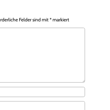
rderliche Felder sind mit
*
markiert