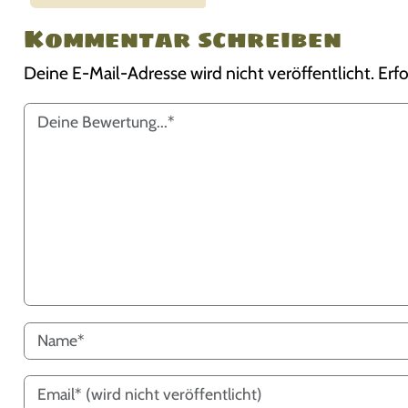
Kommentar schreiben
Deine E-Mail-Adresse wird nicht veröffentlicht.
Erfo