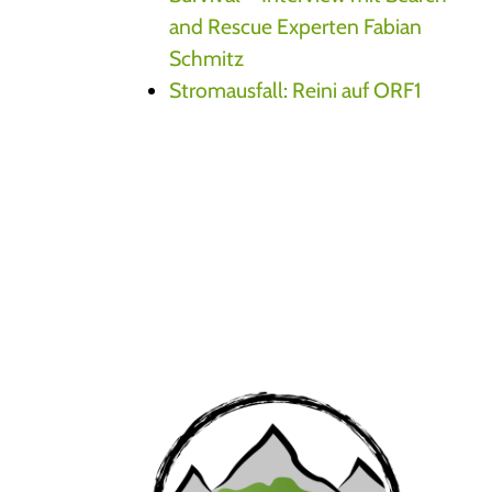
and Rescue Experten Fabian
Schmitz
Stromausfall: Reini auf ORF1