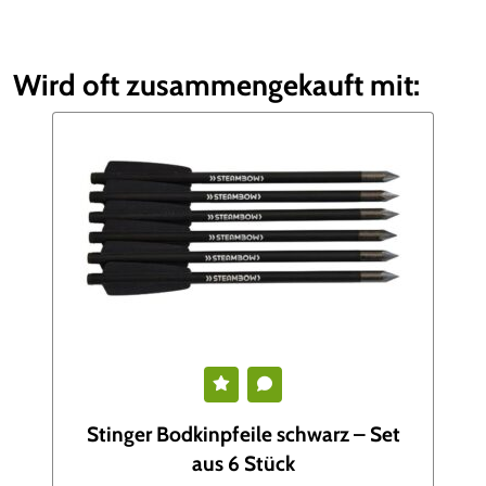
Wird oft zusammengekauft mit:
Stinger Bodkinpfeile schwarz – Set
aus 6 Stück