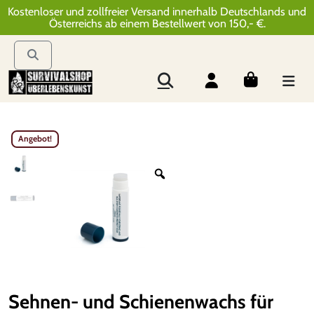
Kostenloser und zollfreier Versand innerhalb Deutschlands und
Österreichs ab einem Bestellwert von 150,- €.
Angebot!
Sehnen- und Schienenwachs für