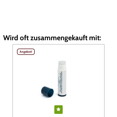
Wird oft zusammengekauft mit:
Angebot!