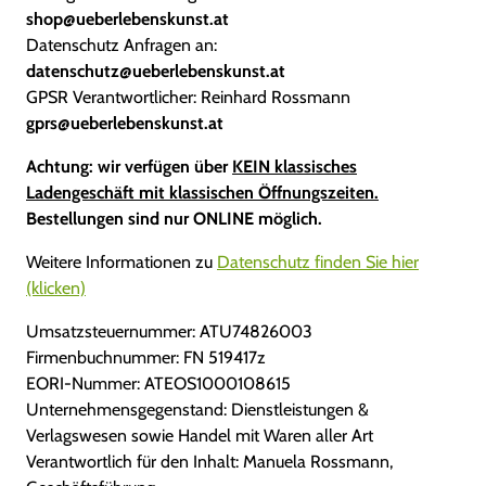
shop@ueberlebenskunst.at
Datenschutz Anfragen an:
datenschutz@ueberlebenskunst.at
GPSR Verantwortlicher: Reinhard Rossmann
gprs@ueberlebenskunst.at
Achtung: wir verfügen über
KEIN klassisches
Ladengeschäft mit klassischen Öffnungszeiten.
Bestellungen sind nur ONLINE möglich.
Weitere Informationen zu
Datenschutz finden Sie hier
(klicken)
Umsatzsteuernummer: ATU74826003
Firmenbuchnummer: FN 519417z
EORI-Nummer: ATEOS1000108615
Unternehmensgegenstand: Dienstleistungen &
Verlagswesen sowie Handel mit Waren aller Art
Verantwortlich für den Inhalt: Manuela Rossmann,