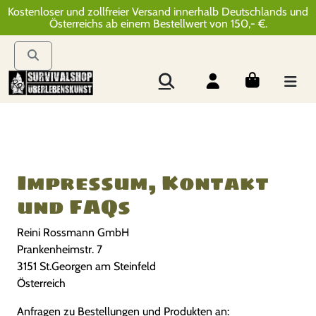
Kostenloser und zollfreier Versand innerhalb Deutschlands und
Österreichs ab einem Bestellwert von 150,- €.
Impressum, Kontakt
und FAQs
Reini Rossmann GmbH
Prankenheimstr. 7
3151 St.Georgen am Steinfeld
Österreich
Anfragen zu Bestellungen und Produkten an: