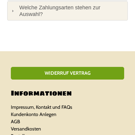
Welche Zahlungsarten stehen zur
Auswahl?
WIDERRUF VERTRAG
Informationen
Impressum, Kontakt und FAQs
Kundenkonto Anlegen
AGB
Versandkosten