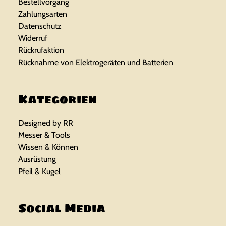
Bestellvorgang
Zahlungsarten
Datenschutz
Widerruf
Rückrufaktion
Rücknahme von Elektrogeräten und Batterien
Kategorien
Designed by RR
Messer & Tools
Wissen & Können
Ausrüstung
Pfeil & Kugel
Social Media