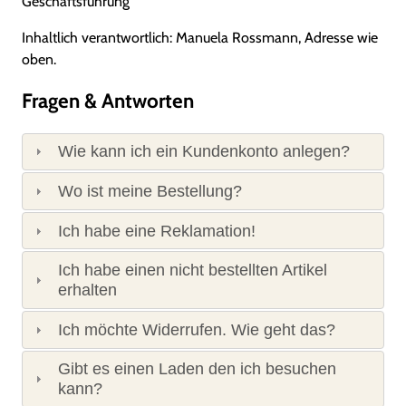
Geschäftsführung
Inhaltlich verantwortlich: Manuela Rossmann, Adresse wie
oben.
Fragen & Antworten
Wie kann ich ein Kundenkonto anlegen?
Wo ist meine Bestellung?
Ich habe eine Reklamation!
Ich habe einen nicht bestellten Artikel
erhalten
Ich möchte Widerrufen. Wie geht das?
Gibt es einen Laden den ich besuchen
kann?