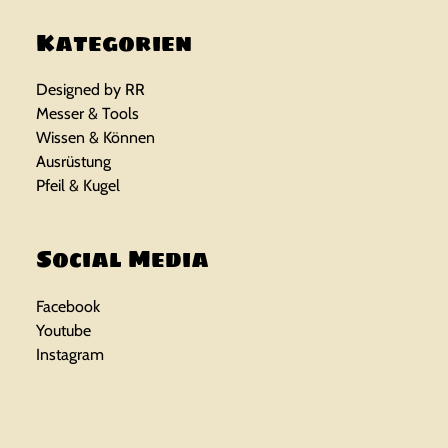
Kategorien
Designed by RR
Messer & Tools
Wissen & Können
Ausrüstung
Pfeil & Kugel
Social Media
Facebook
Youtube
Instagram