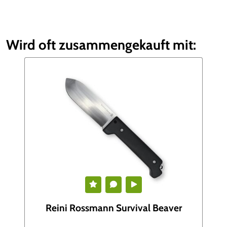
Wird oft zusammengekauft mit:
Reini Rossmann Survival Beaver