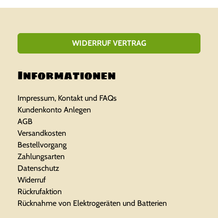
WIDERRUF VERTRAG
Informationen
Impressum, Kontakt und FAQs
Kundenkonto Anlegen
AGB
Versandkosten
Bestellvorgang
Zahlungsarten
Datenschutz
Widerruf
Rückrufaktion
Rücknahme von Elektrogeräten und Batterien