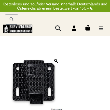
Kostenloser und zollfreier Versand innerhalb Deutschlands und
Österreichs ab einem Bestellwert von 150,- €.