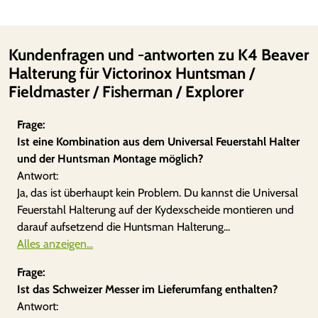
Kundenfragen und -antworten zu K4 Beaver
Halterung für Victorinox Huntsman /
Fieldmaster / Fisherman / Explorer
Frage:
Ist eine Kombination aus dem Universal Feuerstahl Halter
und der Huntsman Montage möglich?
Antwort:
Ja, das ist überhaupt kein Problem. Du kannst die Universal
Feuerstahl Halterung auf der Kydexscheide montieren und
darauf aufsetzend die Huntsman Halterung...
Alles anzeigen...
Frage:
Ist das Schweizer Messer im Lieferumfang enthalten?
Antwort: