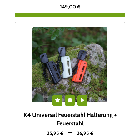
149,00
€
K4 Universal Feuerstahl Halterung +
Feuerstahl
–
25,95
€
26,95
€