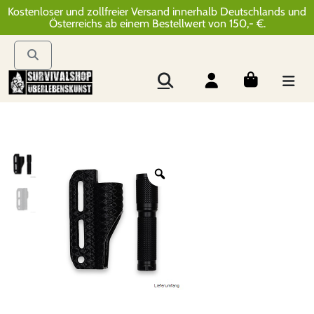
Kostenloser und zollfreier Versand innerhalb Deutschlands und
Österreichs ab einem Bestellwert von 150,- €.