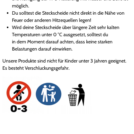
möglich.
Du solltest die Steckscheide nicht direkt in die Nähe von
Feuer oder anderen Hitzequellen legen!
Wird deine Steckscheide über längere Zeit sehr kalten
Temperaturen unter 0 °C ausgesetzt, solltest du
in dem Moment darauf achten, dass keine starken
Belastungen darauf einwirken.
Unsere Produkte sind nicht für Kinder unter 3 Jahren geeignet.
Es besteht Verschluckungsgefahr.