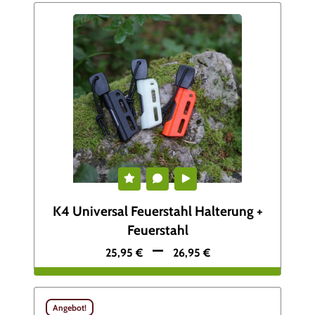
K4 Universal Feuerstahl Halterung +
Feuerstahl
–
25,95
€
26,95
€
Angebot!