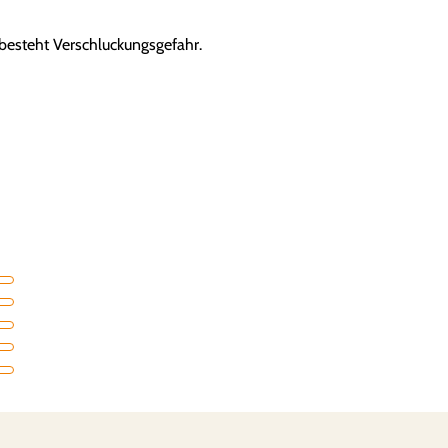
 besteht Verschluckungsgefahr.