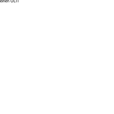
 einen ULTI