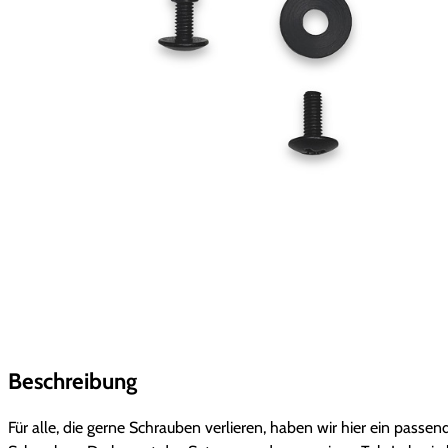
Beschreibung
Für alle, die gerne Schrauben verlieren, haben wir hier ein pas