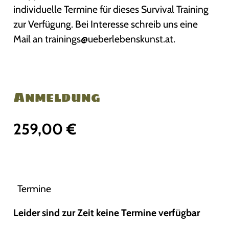
individuelle Termine für dieses Survival Training
zur Verfügung. Bei Interesse schreib uns eine
Mail an trainings@ueberlebenskunst.at.
Anmeldung
259,00
€
Termine
Leider sind zur Zeit keine Termine verfügbar