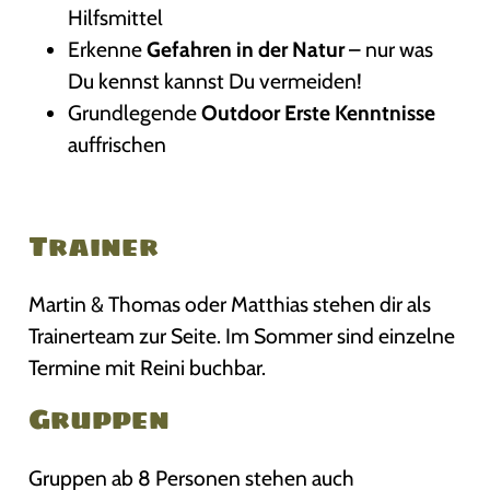
Hilfsmittel
Erkenne
Gefahren in der Natur
– nur was
Du kennst kannst Du vermeiden!
Grundlegende
Outdoor Erste Kenntnisse
auffrischen
Trainer
Martin & Thomas oder Matthias stehen dir als
Trainerteam zur Seite. Im Sommer sind einzelne
Termine mit Reini buchbar.
Gruppen
Gruppen ab 8 Personen stehen auch