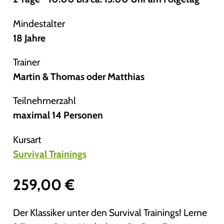
Mindestalter
18 Jahre
Trainer
Martin & Thomas oder Matthias
Teilnehmerzahl
maximal 14 Personen
Kursart
Survival Trainings
259,00
€
Der Klassiker unter den Survival Trainings! Lerne