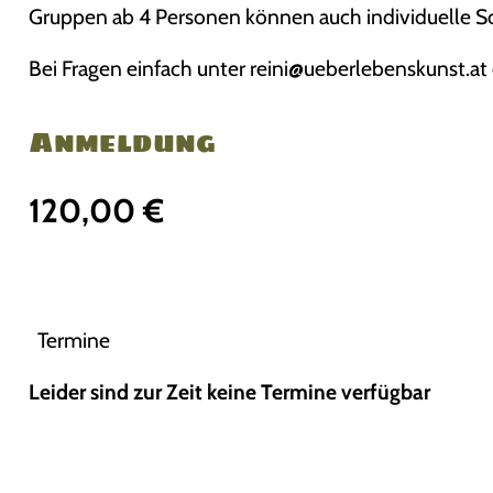
Gruppen ab 4 Personen können auch individuelle 
Bei Fragen einfach unter reini@ueberlebenskunst
Anmeldung
120,00
€
Termine
Leider sind zur Zeit keine Termine verfügbar