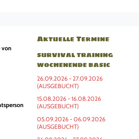
Aktuelle Termine
e von
SURVIVAL TRAINING
WOCHENENDE BASIC
26.09.2026 - 27.09.2026
(AUSGEBUCHT)
15.08.2026 - 16.08.2026
chtsperson
(AUSGEBUCHT)
05.09.2026 - 06.09.2026
(AUSGEBUCHT)