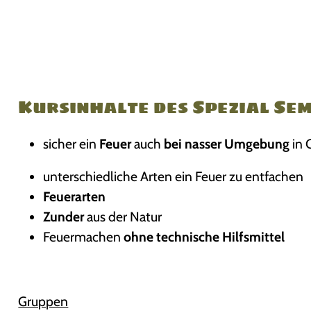
Kursinhalte des Spezial Se
sicher ein
Feuer
auch
bei nasser Umgebung
in 
unterschiedliche Arten ein Feuer zu entfachen
Feuerarten
Zunder
aus der Natur
Feuermachen
ohne technische Hilfsmittel
Gruppen