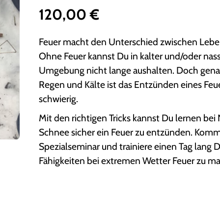
120,00
€
Feuer macht den Unterschied zwischen Lebe
Ohne Feuer kannst Du in kalter und/oder nas
Umgebung nicht lange aushalten. Doch gena
Regen und Kälte ist das Entzünden eines Feu
schwierig.
Mit den richtigen Tricks kannst Du lernen bei
Schnee sicher ein Feuer zu entzünden. Kom
Spezialseminar und trainiere einen Tag lang 
Fähigkeiten bei extremen Wetter Feuer zu m