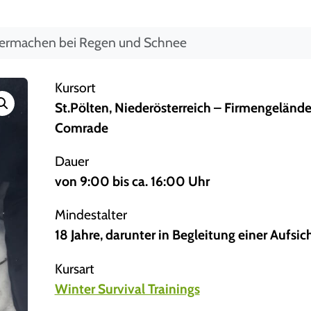
uermachen bei Regen und Schnee
Kursort
St.Pölten, Niederösterreich – Firmengeländ
Comrade
Dauer
von 9:00 bis ca. 16:00 Uhr
Mindestalter
18 Jahre, darunter in Begleitung einer Aufsi
Kursart
Winter Survival Trainings