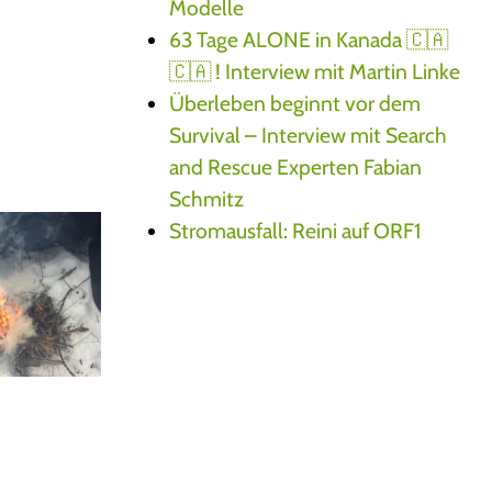
Modelle
63 Tage ALONE in Kanada 🇨🇦
🇨🇦 ! Interview mit Martin Linke
Überleben beginnt vor dem
Survival – Interview mit Search
and Rescue Experten Fabian
Schmitz
Stromausfall: Reini auf ORF1