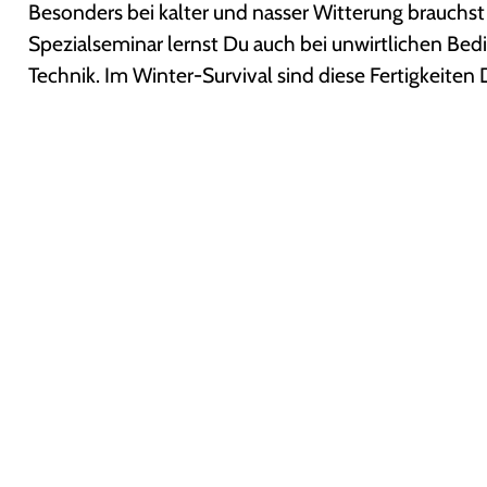
Besonders bei kalter und nasser Witterung brauchs
Spezialseminar lernst Du auch bei unwirtlichen Bed
Technik. Im Winter-Survival sind diese Fertigkeiten