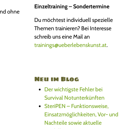
Einzeltraining – Sondertermine
und ohne
Du möchtest individuell spezielle
Themen trainieren? Bei Interesse
schreib uns eine Mail an
trainings@ueberlebenskunst.at
.
Neu im Blog
Der wichtigste Fehler bei
Survival Notunterkünften
SteriPEN – Funktionsweise,
Einsatzmöglichkeiten, Vor- und
Nachteile sowie aktuelle