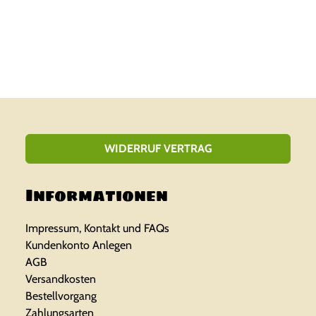
WIDERRUF VERTRAG
Informationen
Impressum, Kontakt und FAQs
Kundenkonto Anlegen
AGB
Versandkosten
Bestellvorgang
Zahlungsarten