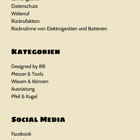
Datenschutz
Widerruf
Rückrufaktion
Rücknahme von Elektrogeräten und Batterien
Kategorien
Designed by RR
Messer & Tools
Wissen & Können
Ausrüstung
Pfeil & Kugel
Social Media
Facebook