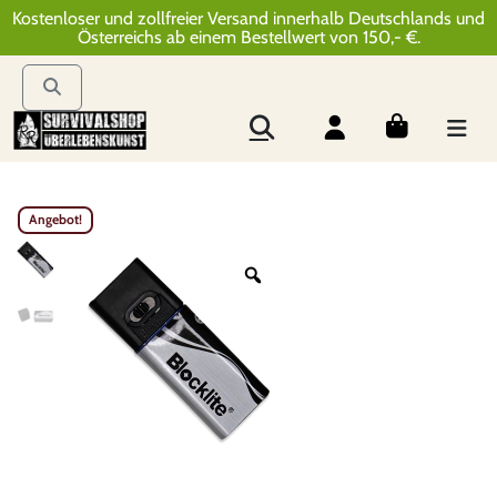
Kostenloser und zollfreier Versand innerhalb Deutschlands und
Österreichs ab einem Bestellwert von 150,- €.
Angebot!