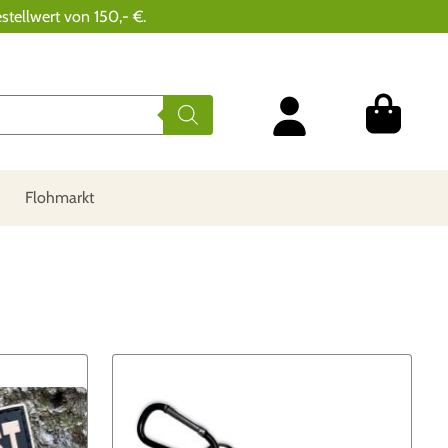
stellwert von 150,- €.
Flohmarkt