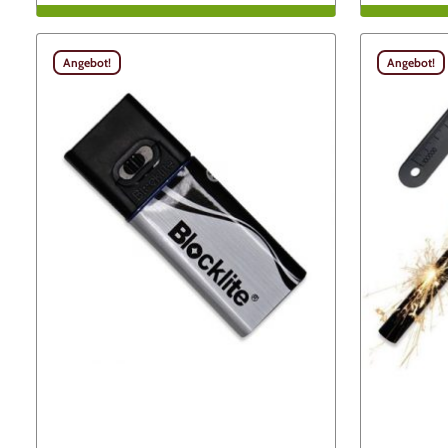
Angebot!
Angebot!