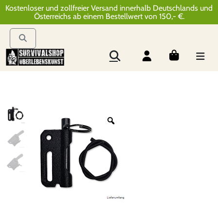
Kostenloser und zollfreier Versand innerhalb Deutschlands und
Österreichs ab einem Bestellwert von 150,- €.