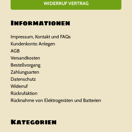
WIDERRUF VERTRAG
Informationen
Impressum, Kontakt und FAQs
Kundenkonto Anlegen
AGB
Versandkosten
Bestellvorgang
Zahlungsarten
Datenschutz
Widerruf
Rückrufaktion
Rücknahme von Elektrogeräten und Batterien
Kategorien