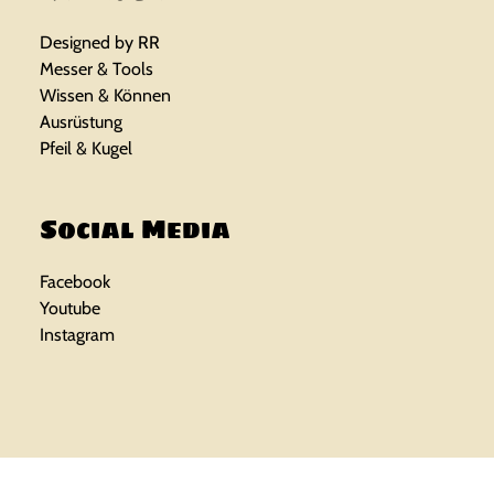
Designed by RR
Messer & Tools
Wissen & Können
Ausrüstung
Pfeil & Kugel
Social Media
Facebook
Youtube
Instagram