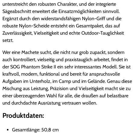
unterstreicht den robusten Charakter, und der integrierte
Sägeabschnitt erweitert die Einsatzmöglichkeiten sinnvoll.
Ergänzt durch den widerstandsfähigen Nylon-Griff und die
robuste Nylon-Scheide entsteht ein Gesamtpaket, das auf
Zuverlässigkeit, Vielseitigkeit und echte Outdoor-Tauglichkeit
setzt.
Wer eine Machete sucht, die nicht nur grob zupackt, sondern
auch kontrolliert, vielseitig und praxistauglich arbeitet, findet in
der SOG Phantom Strike II ein sehr interessantes Modell. Sie ist
kraftvoll, modern, funktional und bereit für anspruchsvolle
Aufgaben im Unterholz, im Camp und im Gelände. Genau diese
Mischung aus Leistung, Präzision und Vielseitigkeit macht sie zu
einer überzeugenden Wahl für alle, die draußen auf belastbare
und durchdachte Ausrüstung vertrauen wollen.
Produktdaten:
Gesamtlänge: 50,8 cm