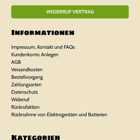
WIDERRUF VERTRAG
Informationen
Impressum, Kontakt und FAQs
Kundenkonto Anlegen
AGB
Versandkosten
Bestellvorgang
Zahlungsarten
Datenschutz
Widerruf
Rückrufaktion
Rücknahme von Elektrogeräten und Batterien
Kategorien