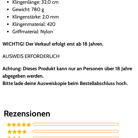
Klingenlänge: 32,0 cm
Gewicht: 780 g
Klingenstärke: 2,0 mm
Klingenmaterial: 420
Griffmaterial: Nylon
WICHTIG! Der Verkauf erfolgt erst ab 18 Jahren.
AUSWEIS ERFORDERLICH
Achtung: Dieses Produkt kann nur an Personen über 18 Jahre
abgegeben werden.
Bitte lade deine Ausweiskopie beim Bestellabschluss hoch.
Rezensionen
Bewertet mit
5
von 5
Bewertet