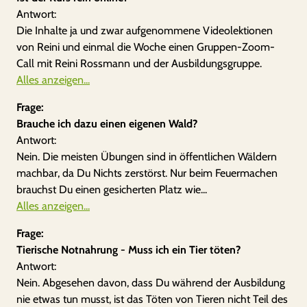
Antwort:
Die Inhalte ja und zwar aufgenommene Videolektionen
von Reini und einmal die Woche einen Gruppen-Zoom-
Call mit Reini Rossmann und der Ausbildungsgruppe.
Alles anzeigen...
Frage:
Brauche ich dazu einen eigenen Wald?
Antwort:
Nein. Die meisten Übungen sind in öffentlichen Wäldern
machbar, da Du Nichts zerstörst. Nur beim Feuermachen
brauchst Du einen gesicherten Platz wie...
Alles anzeigen...
Frage:
Tierische Notnahrung - Muss ich ein Tier töten?
Antwort:
Nein. Abgesehen davon, dass Du während der Ausbildung
nie etwas tun musst, ist das Töten von Tieren nicht Teil des