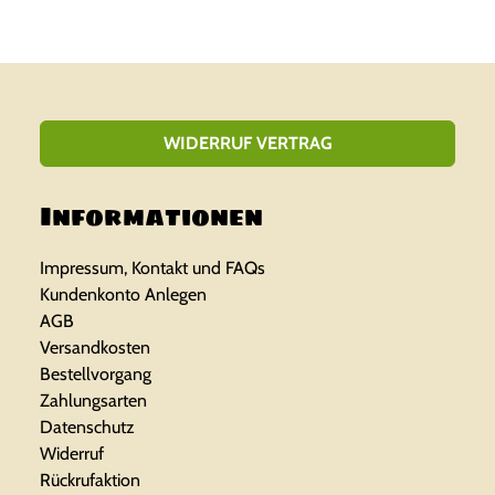
WIDERRUF VERTRAG
Informationen
Impressum, Kontakt und FAQs
Kundenkonto Anlegen
AGB
Versandkosten
Bestellvorgang
Zahlungsarten
Datenschutz
Widerruf
Rückrufaktion