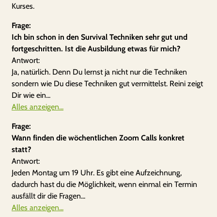
Kurses.
Frage:
Ich bin schon in den Survival Techniken sehr gut und
fortgeschritten. Ist die Ausbildung etwas für mich?
Antwort:
Ja, natürlich. Denn Du lernst ja nicht nur die Techniken
sondern wie Du diese Techniken gut vermittelst. Reini zeigt
Dir wie ein...
Alles anzeigen...
Frage:
Wann finden die wöchentlichen Zoom Calls konkret
statt?
Antwort:
Jeden Montag um 19 Uhr. Es gibt eine Aufzeichnung,
dadurch hast du die Möglichkeit, wenn einmal ein Termin
ausfällt dir die Fragen...
Alles anzeigen...