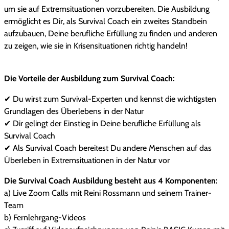
um sie auf Extremsituationen vorzubereiten. Die Ausbildung
ermöglicht es Dir, als Survival Coach ein zweites Standbein
aufzubauen, Deine berufliche Erfüllung zu finden und anderen
zu zeigen, wie sie in Krisensituationen richtig handeln!
Die Vorteile der Ausbildung zum Survival Coach:
✔ Du wirst zum Survival-Experten und kennst die wichtigsten
Grundlagen des Überlebens in der Natur
✔ Dir gelingt der Einstieg in Deine berufliche Erfüllung als
Survival Coach
✔ Als Survival Coach bereitest Du andere Menschen auf das
Überleben in Extremsituationen in der Natur vor
Die Survival Coach Ausbildung besteht aus 4 Komponenten:
a) Live Zoom Calls mit Reini Rossmann und seinem Trainer-
Team
b) Fernlehrgang-Videos