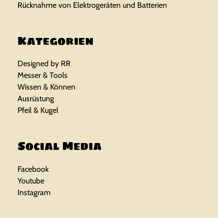
Rücknahme von Elektrogeräten und Batterien
Kategorien
Designed by RR
Messer & Tools
Wissen & Können
Ausrüstung
Pfeil & Kugel
Social Media
Facebook
Youtube
Instagram