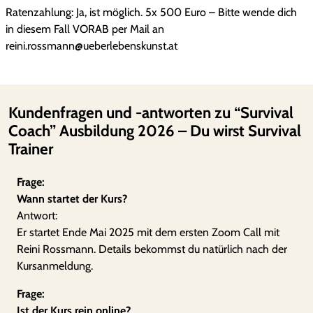
Ratenzahlung: Ja, ist möglich. 5x 500 Euro – Bitte wende dich
in diesem Fall VORAB per Mail an
reini.rossmann@ueberlebenskunst.at
Kundenfragen und -antworten zu “Survival
Coach” Ausbildung 2026 – Du wirst Survival
Trainer
Frage:
Wann startet der Kurs?
Antwort:
Er startet Ende Mai 2025 mit dem ersten Zoom Call mit
Reini Rossmann. Details bekommst du natürlich nach der
Kursanmeldung.
Frage:
Ist der Kurs rein online?