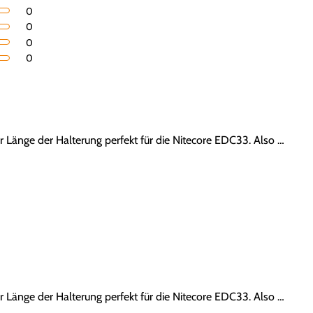
0
0
0
0
Länge der Halterung perfekt für die Nitecore EDC33. Also …
Länge der Halterung perfekt für die Nitecore EDC33. Also …