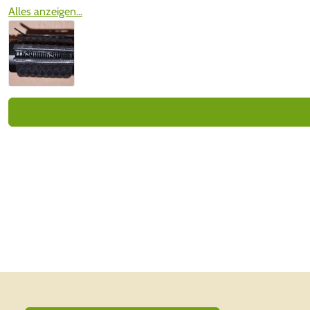
Alles anzeigen...