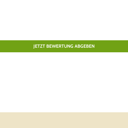
JETZT BEWERTUNG ABGEBEN