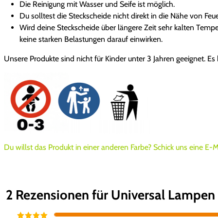
Die Reinigung mit Wasser und Seife ist möglich.
Du solltest die Steckscheide nicht direkt in die Nähe von Fe
Wird deine Steckscheide über längere Zeit sehr kalten Temp
keine starken Belastungen darauf einwirken.
Unsere Produkte sind nicht für Kinder unter 3 Jahren geeignet. Es
Du willst das Produkt in einer anderen Farbe? Schick uns eine E-
2 Rezensionen für
Universal Lampen 