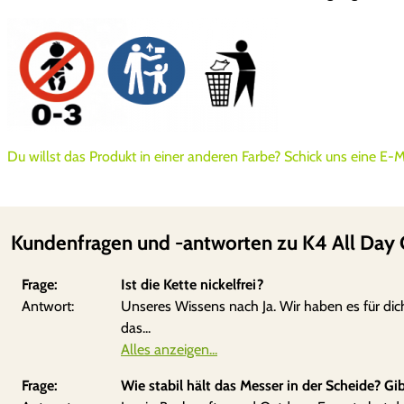
Du willst das Produkt in einer anderen Farbe? Schick uns eine E-
Kundenfragen und -antworten zu K4 All Day Ca
Frage:
Ist die Kette nickelfrei?
Antwort:
Unseres Wissens nach Ja. Wir haben es für dic
das...
Alles anzeigen...
Frage:
Wie stabil hält das Messer in der Scheide? Gi