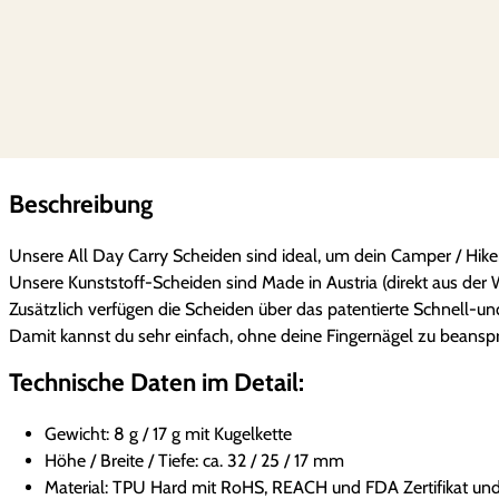
Beschreibung
Unsere All Day Carry Scheiden sind ideal, um dein Camper / Hik
Unsere Kunststoff-Scheiden sind Made in Austria (direkt aus der 
Zusätzlich verfügen die Scheiden über das patentierte Schnell-u
Damit kannst du sehr einfach, ohne deine Fingernägel zu beansp
Technische Daten im Detail:
Gewicht: 8 g / 17 g mit Kugelkette
Höhe / Breite / Tiefe: ca. 32 / 25 / 17 mm
Material: TPU Hard mit RoHS, REACH und FDA Zertifikat und 