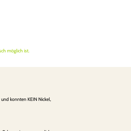
ch möglich ist.
t und konnten KEIN Nickel,