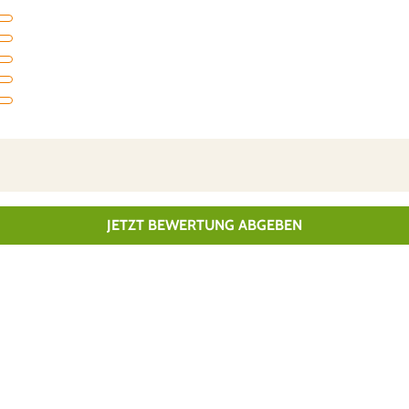
JETZT BEWERTUNG ABGEBEN