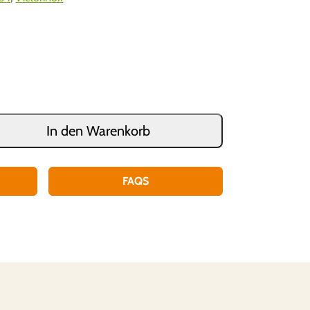
In den Warenkorb
FAQS