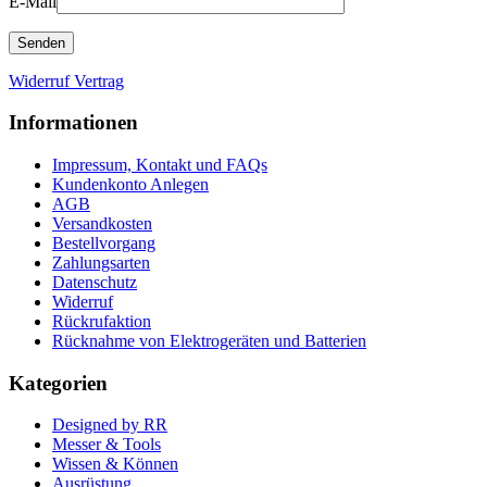
E-Mail
Widerruf Vertrag
Informationen
Impressum, Kontakt und FAQs
Kundenkonto Anlegen
AGB
Versandkosten
Bestellvorgang
Zahlungsarten
Datenschutz
Widerruf
Rückrufaktion
Rücknahme von Elektrogeräten und Batterien
Kategorien
Designed by RR
Messer & Tools
Wissen & Können
Ausrüstung