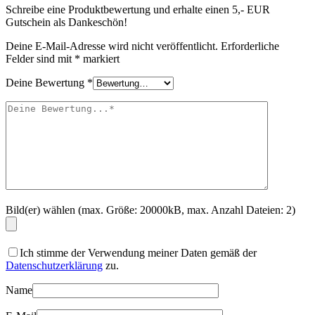
Schreibe eine Produktbewertung und erhalte einen 5,- EUR
Gutschein als Dankeschön!
Deine E-Mail-Adresse wird nicht veröffentlicht.
Erforderliche
Felder sind mit
*
markiert
Deine Bewertung
*
Bild(er) wählen (max. Größe: 20000kB, max. Anzahl Dateien: 2)
Ich stimme der Verwendung meiner Daten gemäß der
Datenschutzerklärung
zu.
Name