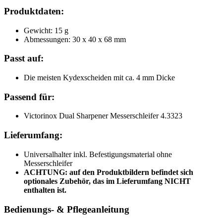
Produktdaten:
Gewicht: 15 g
Abmessungen: 30 x 40 x 68 mm
Passt auf:
Die meisten Kydexscheiden mit ca. 4 mm Dicke
Passend für:
Victorinox Dual Sharpener Messerschleifer 4.3323
Lieferumfang:
Universalhalter inkl. Befestigungsmaterial ohne
Messerschleifer
ACHTUNG: auf den Produktbildern befindet sich
optionales Zubehör, das im Lieferumfang NICHT
enthalten ist.
Bedienungs- & Pflegeanleitung