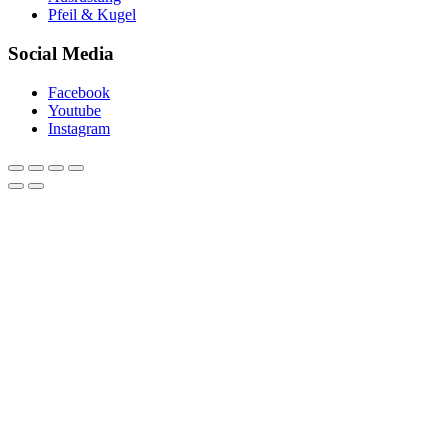
Pfeil & Kugel
Social Media
Facebook
Youtube
Instagram