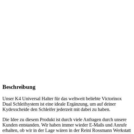
Beschreibung
Unser K4 Universal Halter für das weltweit beliebte Victorinox
Dual Schleifsystem ist eine ideale Ergänzung, um auf deiner
Kydexscheide den Schleifer jederzeit mit dabei zu haben.
Die Idee zu diesem Produkt ist durch viele Anfragen durch unsere
Kunden entstanden. Wir haben immer wieder E-Mails und Anrufe
erhalten, ob wir in der Lage wären in der Reini Rossmann Werkstatt