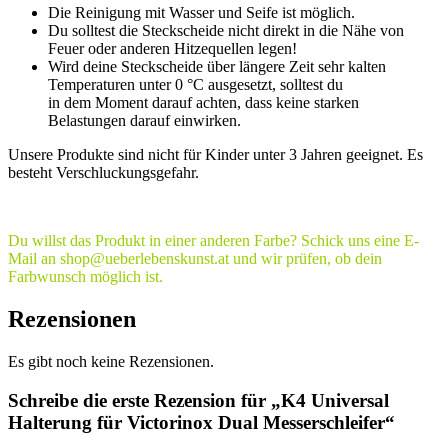
Die Reinigung mit Wasser und Seife ist möglich.
Du solltest die Steckscheide nicht direkt in die Nähe von
Feuer oder anderen Hitzequellen legen!
Wird deine Steckscheide über längere Zeit sehr kalten
Temperaturen unter 0 °C ausgesetzt, solltest du
in dem Moment darauf achten, dass keine starken
Belastungen darauf einwirken.
Unsere Produkte sind nicht für Kinder unter 3 Jahren geeignet. Es
besteht Verschluckungsgefahr.
Du willst das Produkt in einer anderen Farbe? Schick uns eine E-
Mail an shop@ueberlebenskunst.at und wir prüfen, ob dein
Farbwunsch möglich ist.
Rezensionen
Es gibt noch keine Rezensionen.
Schreibe die erste Rezension für „K4 Universal
Halterung für Victorinox Dual Messerschleifer“