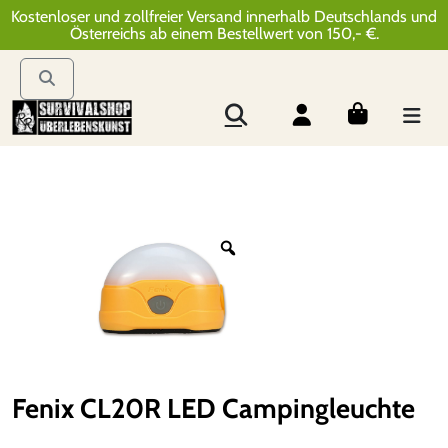
Kostenloser und zollfreier Versand innerhalb Deutschlands und
Österreichs ab einem Bestellwert von 150,- €.
Fenix CL20R LED Campingleuchte