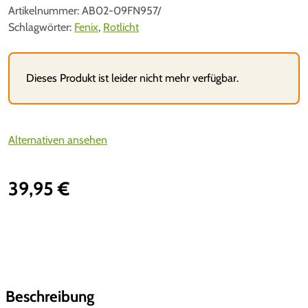
Artikelnummer:
AB02-09FN957/
Schlagwörter:
Fenix
,
Rotlicht
Dieses Produkt ist leider nicht mehr verfügbar.
Alternativen ansehen
39,95
€
Beschreibung