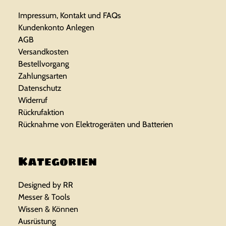
Impressum, Kontakt und FAQs
Kundenkonto Anlegen
AGB
Versandkosten
Bestellvorgang
Zahlungsarten
Datenschutz
Widerruf
Rückrufaktion
Rücknahme von Elektrogeräten und Batterien
Kategorien
Designed by RR
Messer & Tools
Wissen & Können
Ausrüstung