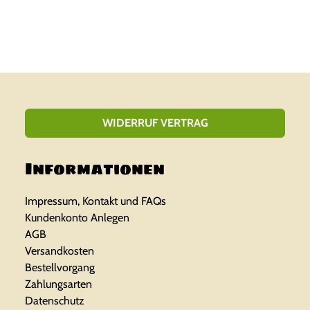
WIDERRUF VERTRAG
Informationen
Impressum, Kontakt und FAQs
Kundenkonto Anlegen
AGB
Versandkosten
Bestellvorgang
Zahlungsarten
Datenschutz