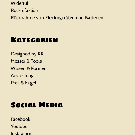
Widerruf
Rückrufaktion
Rücknahme von Elektrogeräten und Batterien
Kategorien
Designed by RR
Messer & Tools
Wissen & Können
Ausrüstung
Pfeil & Kugel
Social Media
Facebook
Youtube
Instagram