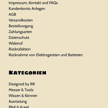
Impressum, Kontakt und FAQs
Kundenkonto Anlegen
AGB
Versandkosten
Bestellvorgang
Zahlungsarten
Datenschutz
Widerruf
Rückrufaktion
Rücknahme von Elektrogeräten und Batterien
Kategorien
Designed by RR
Messer & Tools
Wissen & Können
Ausrüstung
Pfeil & Kugel