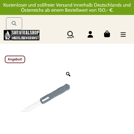
Kostenloser und zollfreier Versand innerhalb Deutschlands und
Österreichs ab einem Bestellwert von 150,- €.
Angebot!