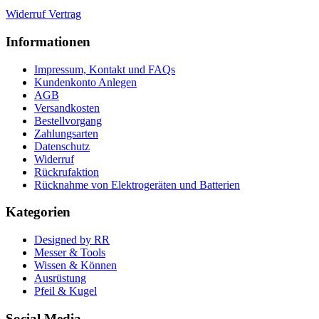
Widerruf Vertrag
Informationen
Impressum, Kontakt und FAQs
Kundenkonto Anlegen
AGB
Versandkosten
Bestellvorgang
Zahlungsarten
Datenschutz
Widerruf
Rückrufaktion
Rücknahme von Elektrogeräten und Batterien
Kategorien
Designed by RR
Messer & Tools
Wissen & Können
Ausrüstung
Pfeil & Kugel
Social Media