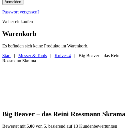
Anmelden
Passwort vergessen?
Weiter einkaufen
Warenkorb
Es befinden sich keine Produkte im Warenkorb.
Start
|
Messer & Tools
|
Knives 4
| Big Beaver – das Reini
Rossmann Skrama
Big Beaver – das Reini Rossmann Skrama
Bewertet mit
5.00
von 5, basierend auf
13
Kundenbewertungen