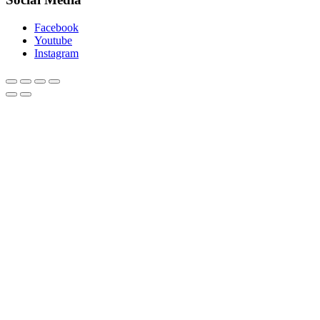
Facebook
Youtube
Instagram