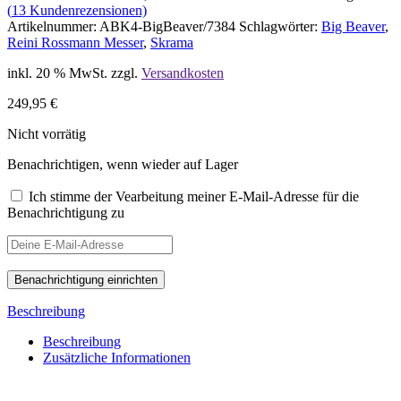
(
13
Kundenrezensionen)
Artikelnummer:
ABK4-BigBeaver/7384
Schlagwörter:
Big Beaver
,
Reini Rossmann Messer
,
Skrama
inkl. 20 % MwSt.
zzgl.
Versandkosten
249,95
€
Nicht vorrätig
Benachrichtigen, wenn wieder auf Lager
Ich stimme der Vearbeitung meiner E-Mail-Adresse für die
Benachrichtigung zu
Beschreibung
Beschreibung
Zusätzliche Informationen