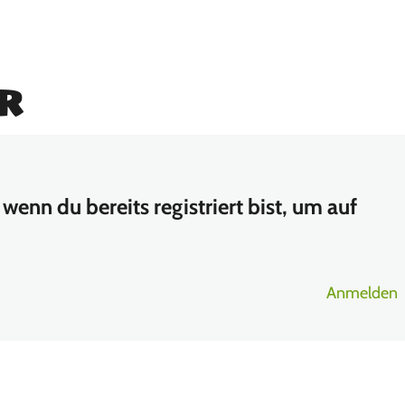
r
wenn du bereits registriert bist, um auf
Anmelden